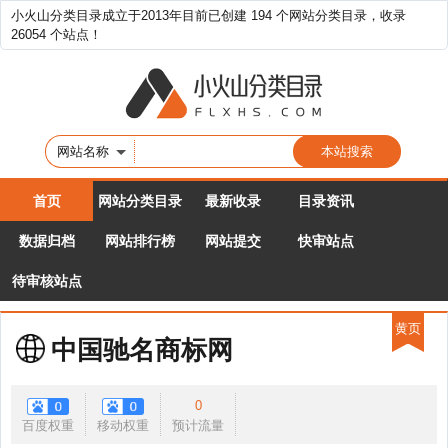
小火山分类目录成立于2013年目前已创建 194 个网站分类目录，收录
26054 个站点！
网站名称
首页
网站分类目录
最新收录
目录资讯
数据归档
网站排行榜
网站提交
快审站点
待审核站点
黄页
中国驰名商标网
0
百度权重
移动权重
预计流量