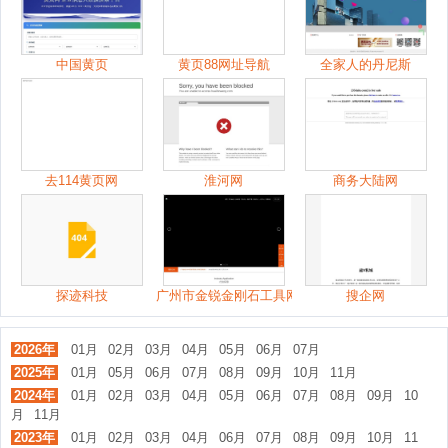
中国黄页
黄页88网址导航
全家人的丹尼斯
去114黄页网
淮河网
商务大陆网
探迹科技
广州市金锐金刚石工具网
搜企网
2026年
01月
02月
03月
04月
05月
06月
07月
2025年
01月
05月
06月
07月
08月
09月
10月
11月
2024年
01月
02月
03月
04月
05月
06月
07月
08月
09月
10
月
11月
2023年
01月
02月
03月
04月
06月
07月
08月
09月
10月
11