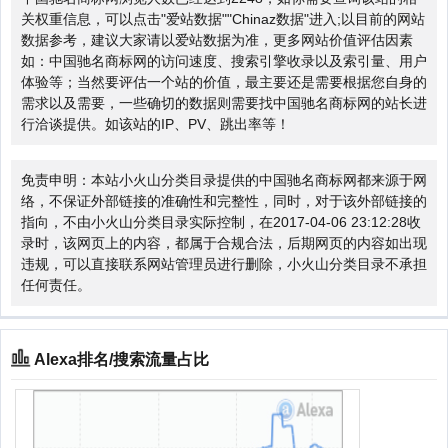
关权重信息，可以点击"
爱站数据
""
Chinaz数据
"进入;以目前的网站
数据参考，建议大家请以爱站数据为准，更多网站价值评估因素
如：中国驰名商标网的访问速度、搜索引擎收录以及索引量、用户
体验等；当然要评估一个站的价值，最主要还是需要根据您自身的
需求以及需要，一些确切的数据则需要找中国驰名商标网的站长进
行洽谈提供。如该站的IP、PV、跳出率等！
免责申明：本站小火山分类目录提供的中国驰名商标网都来源于网
络，不保证外部链接的准确性和完整性，同时，对于该外部链接的
指向，不由小火山分类目录实际控制，在2017-04-06 23:12:28收
录时，该网页上的内容，都属于合规合法，后期网页的内容如出现
违规，可以直接联系网站管理员进行删除，小火山分类目录不承担
任何责任。
Alexa排名/搜索流量占比