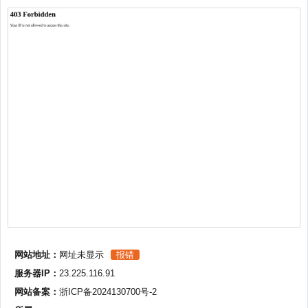
网站地址：
网址未显示
报错
服务器IP：
23.225.116.91
网站备案：
浙ICP备2024130700号-2