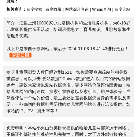
所属：
相关查询：
百度搜索
|
百度收录
|
网站综合查询
|
Whois查询
|
百度诊站
简介：汇集上海10000家少儿培训机构和生活服务机构，为0-18岁
儿童家长提供亲子活动、培训班优惠券、育儿知识、儿歌故事和生
活服务优惠。
以上都是来自于原网站，最后于2024-01-06 18:41:43进行更新！
更新日期
哈哈儿童网浏览人数已经达到1511，如你需要查询该站的相关权
重信息，可以点击"
爱站数据
""
Chinaz数据
"进入;以目前的网站数据
参考，建议大家请以爱站数据为准，更多网站价值评估因素如：哈
哈儿童网的访问速度、搜索引擎收录以及索引量、用户体验等；当
然要评估一个站的价值，最主要还是需要根据您自身的需求以及需
要，一些确切的数据则需要找哈哈儿童网的站长进行洽谈提供。如
该站的IP、PV、跳出率等！
免责申明：本站小火山分类目录提供的哈哈儿童网都来源于网络，
不保证外部链接的准确性和完整性，同时，对于该外部链接的指