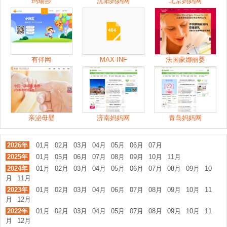
玛瑞莎
沈阳妈妈网
北京妈妈网
有伴网
MAX-INF
法国蒙娜丽婴
亲泌母婴
济南妈妈网
青岛妈妈网
2026年
01月
02月
03月
04月
05月
06月
07月
2025年
01月
05月
06月
07月
08月
09月
10月
11月
2024年
01月
02月
03月
04月
05月
06月
07月
08月
09月
10
月
11月
2023年
01月
02月
03月
04月
06月
07月
08月
09月
10月
11
月
12月
2022年
01月
02月
03月
04月
05月
07月
08月
09月
10月
11
月
12月