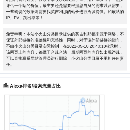
评估一个站的价值，最主要还是需要根据您自身的需求以及需要，
一些确切的数据则需要找英吉利那的站长进行洽谈提供。如该站的
IP、PV、跳出率等！
免责申明：本站小火山分类目录提供的英吉利那都来源于网络，不
保证外部链接的准确性和完整性，同时，对于该外部链接的指向，
不由小火山分类目录实际控制，在2021-05-10 20:40:18收录时，
该网页上的内容，都属于合规合法，后期网页的内容如出现违规，
可以直接联系网站管理员进行删除，小火山分类目录不承担任何责
任。
Alexa排名/搜索流量占比