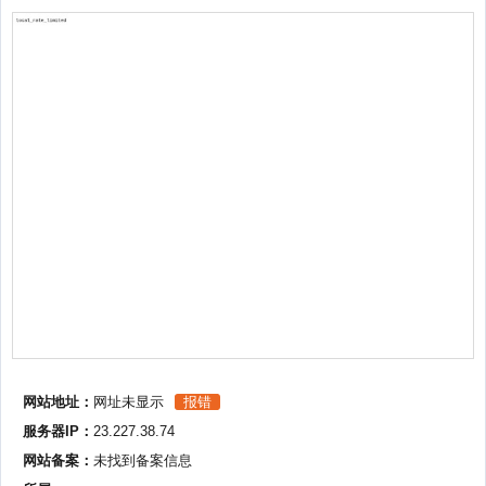
网站地址：
网址未显示
报错
服务器IP：
23.227.38.74
网站备案：
未找到备案信息