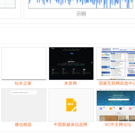
站长之家
米算网
国家互联网应急中心
微信精选
中国新媒体信息网
VC中文网论坛
06月
07月
中
09月
10月
11月
06月
07月
08月
09月
10月
11月
07月
08月
09月
10月
11月
12月
07月
08月
09月
10月
11月
12月
06月
07月
08月
09月
10月
11月
12月
06月
07月
08月
09月
10月
11月
12月
06月
07月
08月
09月
10月
11月
12月