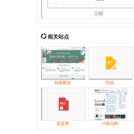
朝暮数据
竞核
蛋蛋赞
IT商讯网
2026年
01月
02月
03月
04月
05月
2025年
01月
05月
06月
07月
08月
2024年
01月
02月
03月
04月
05月
2023年
01月
02月
03月
04月
06月
2022年
01月
02月
03月
04月
05月
2021年
01月
02月
03月
04月
05月
2020年
01月
02月
03月
04月
05月
2019年
01月
02月
03月
04月
05月