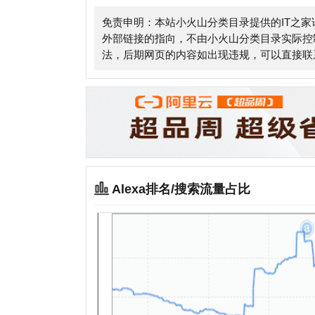
Alexa排名/搜索流量占比
相关站点