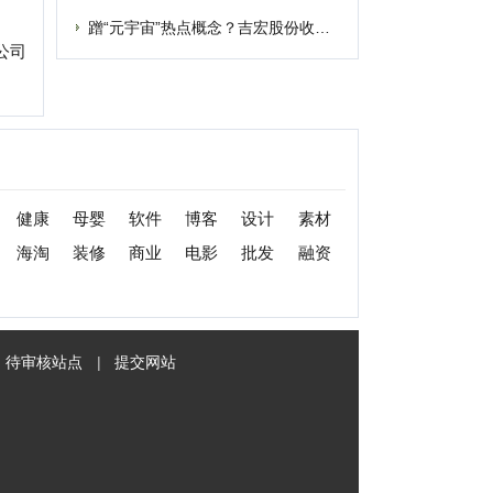
|
提交网站