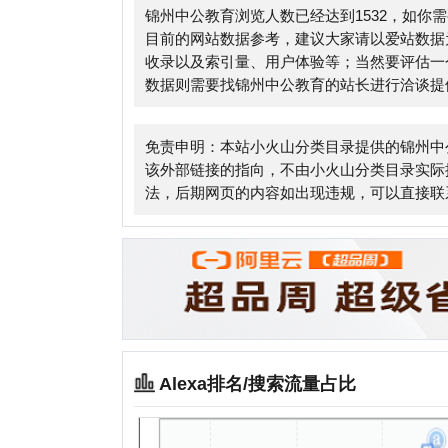
免责申明：本站小火山分类目录提供的锦州中公教育
该外部链接的指向，不由小火山分类目录实际控制，在201
法，后期网页的内容如出现违规，可以直接联系网站
Alexa排名/搜索流量占比