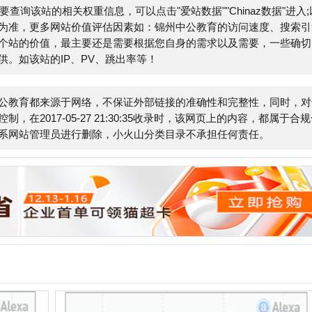
都来源于网络，不保证外部链接的准确性和完整性，同时，对于
7-05-27 21:30:35收录时，该网页上的内容，都属于合规合
管理员进行删除，小火山分类目录不承担任何责任。