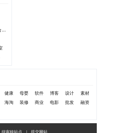
婴
软件
博客
设计
素材
修
商业
电影
批发
融资
|
提交网站