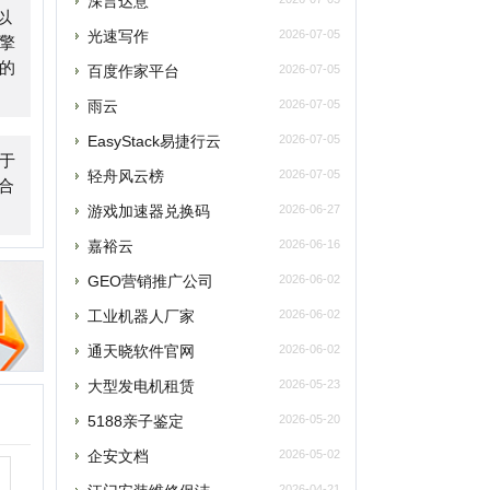
轻舟风云榜
2026-07-05
游戏加速器兑换码
2026-06-27
嘉裕云
2026-06-16
GEO营销推广公司
2026-06-02
工业机器人厂家
2026-06-02
通天晓软件官网
2026-06-02
大型发电机租赁
2026-05-23
5188亲子鉴定
2026-05-20
企安文档
2026-05-02
江门安装维修保洁
2026-04-21
玫瑰网
2026-04-07
南太湖交友网
2026-04-07
南太湖网
2026-04-07
飞卢小说网
2026-04-07
老唱片音乐网
2026-03-27