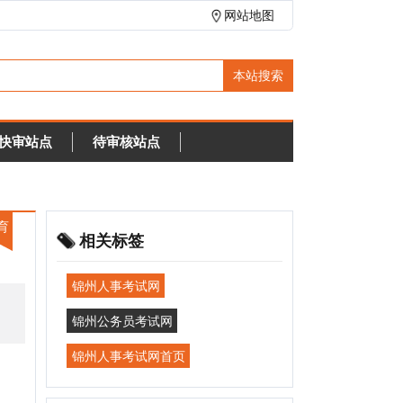
网站地图
待审核站点
相关标签
锦州人事考试网
锦州公务员考试网
锦州人事考试网首页
本类排行