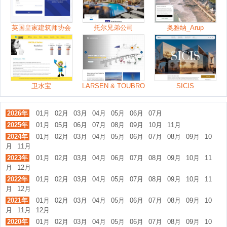
英国皇家建筑师协会
托尔兄弟公司
奥雅纳_Arup
卫水宝
LARSEN & TOUBRO
SICIS
2026年
01月
02月
03月
04月
05月
06月
07月
2025年
01月
05月
06月
07月
08月
09月
10月
11月
2024年
01月
02月
03月
04月
05月
06月
07月
08月
09月
10
月
11月
2023年
01月
02月
03月
04月
06月
07月
08月
09月
10月
11
月
12月
2022年
01月
02月
03月
04月
05月
07月
08月
09月
10月
11
月
12月
2021年
01月
02月
03月
04月
05月
06月
07月
08月
09月
10
月
11月
12月
2020年
01月
02月
03月
04月
05月
06月
07月
08月
09月
10