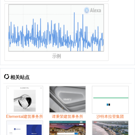
相关站点
Elemental建筑事务所
谭秉荣建筑事务所
沙特本拉登集团