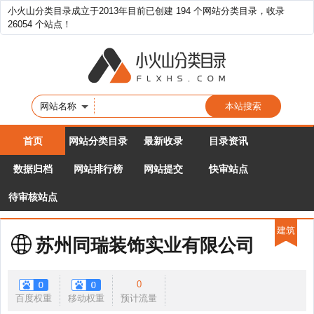
小火山分类目录成立于2013年目前已创建 194 个网站分类目录，收录
26054 个站点！
网站名称
首页
网站分类目录
最新收录
目录资讯
数据归档
网站排行榜
网站提交
快审站点
待审核站点
建筑
苏州同瑞装饰实业有限公司
0
百度权重
移动权重
预计流量