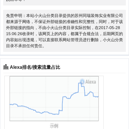
免责申明：本站小火山分类目录提供的苏州同瑞装饰实业有限公司
都来源于网络，不保证外部链接的准确性和完整性，同时，对于该
外部链接的指向，不由小火山分类目录实际控制，在2017-05-28
15:06:26收录时，该网页上的内容，都属于合规合法，后期网页的
内容如出现违规，可以直接联系网站管理员进行删除，小火山分类
目录不承担任何责任。
Alexa排名/搜索流量占比