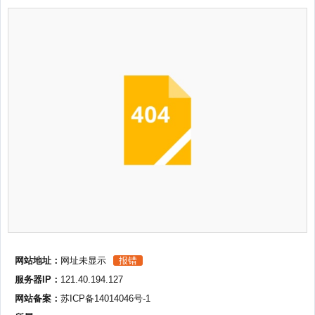
网站地址：
网址未显示
报错
服务器IP：
121.40.194.127
网站备案：
苏ICP备14014046号-1