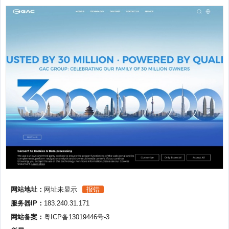
网站地址：
网址未显示
报错
服务器IP：
183.240.31.171
网站备案：
粤ICP备13019446号-3