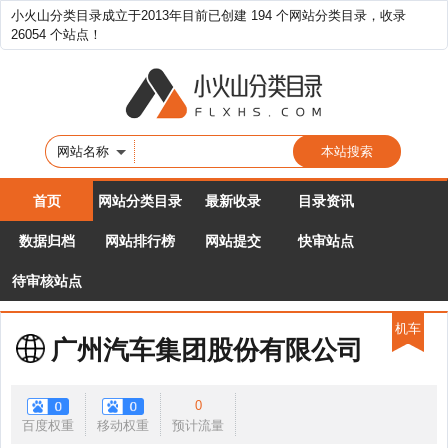
小火山分类目录成立于2013年目前已创建 194 个网站分类目录，收录
26054 个站点！
网站名称
首页
网站分类目录
最新收录
目录资讯
数据归档
网站排行榜
网站提交
快审站点
待审核站点
机车
广州汽车集团股份有限公司
0
百度权重
移动权重
预计流量