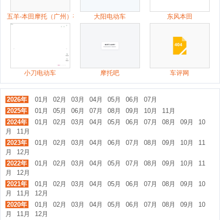
五羊-本田摩托（广州）有限公司
大阳电动车
东风本田
小刀电动车
摩托吧
车评网
2026年
01月
02月
03月
04月
05月
06月
07月
2025年
01月
05月
06月
07月
08月
09月
10月
11月
2024年
01月
02月
03月
04月
05月
06月
07月
08月
09月
10
月
11月
2023年
01月
02月
03月
04月
06月
07月
08月
09月
10月
11
月
12月
2022年
01月
02月
03月
04月
05月
07月
08月
09月
10月
11
月
12月
2021年
01月
02月
03月
04月
05月
06月
07月
08月
09月
10
月
11月
12月
2020年
01月
02月
03月
04月
05月
06月
07月
08月
09月
10
月
11月
12月