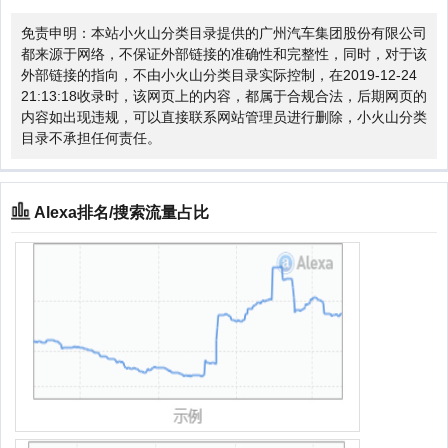
免责申明：本站小火山分类目录提供的广州汽车集团股份有限公司
都来源于网络，不保证外部链接的准确性和完整性，同时，对于该
外部链接的指向，不由小火山分类目录实际控制，在2019-12-24
21:13:18收录时，该网页上的内容，都属于合规合法，后期网页的
内容如出现违规，可以直接联系网站管理员进行删除，小火山分类
目录不承担任何责任。
Alexa排名/搜索流量占比