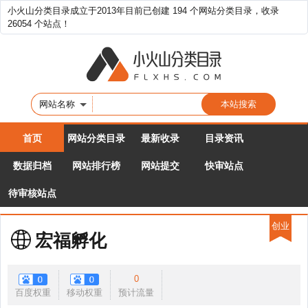
小火山分类目录成立于2013年目前已创建 194 个网站分类目录，收录
26054 个站点！
网站名称
首页
网站分类目录
最新收录
目录资讯
数据归档
网站排行榜
网站提交
快审站点
待审核站点
创业
宏福孵化
0
百度权重
移动权重
预计流量