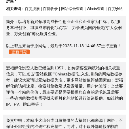
所属：
相关查询：
百度搜索
|
百度收录
|
网站综合查询
|
Whois查询
|
百度诊站
简介：以培育新兴领域高成长性创业企业和企业家为目标，以“服
务草根创业、组织成果转化”为宗旨，力争成为国内领先的“大众创
业、万众创新”孵化服务企业。
以上都是来自于原网站，最后于2025-11-18 14:46:57进行更新！
更新日期
宏福孵化浏览人数已经达到1057，如你需要查询该站的相关权重
信息，可以点击"
爱站数据
""
Chinaz数据
"进入;以目前的网站数据参
考，建议大家请以爱站数据为准，更多网站价值评估因素如：宏福
孵化的访问速度、搜索引擎收录以及索引量、用户体验等；当然要
评估一个站的价值，最主要还是需要根据您自身的需求以及需要，
一些确切的数据则需要找宏福孵化的站长进行洽谈提供。如该站的
IP、PV、跳出率等！
免责申明：本站小火山分类目录提供的宏福孵化都来源于网络，不
保证外部链接的准确性和完整性，同时，对于该外部链接的指向，