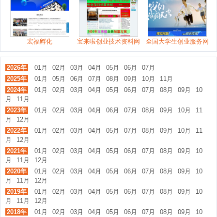
宏福孵化
宝来啦创业技术资料网
全国大学生创业服务网
2026年
01月
02月
03月
04月
05月
06月
07月
2025年
01月
05月
06月
07月
08月
09月
10月
11月
2024年
01月
02月
03月
04月
05月
06月
07月
08月
09月
10
月
11月
2023年
01月
02月
03月
04月
06月
07月
08月
09月
10月
11
月
12月
2022年
01月
02月
03月
04月
05月
07月
08月
09月
10月
11
月
12月
2021年
01月
02月
03月
04月
05月
06月
07月
08月
09月
10
月
11月
12月
2020年
01月
02月
03月
04月
05月
06月
07月
08月
09月
10
月
11月
12月
2019年
01月
02月
03月
04月
05月
06月
07月
08月
09月
10
月
11月
12月
2018年
01月
02月
03月
04月
05月
06月
07月
08月
09月
10