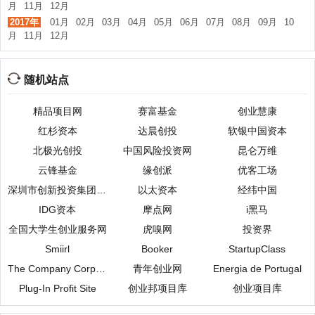
月
11月
12月
2017年
01月
02月
03月
04月
05月
06月
07月
08月
09月
10
月
11月
12月
随机站点
精品项目网
赛富基金
创业慧康
红杉资本
达晨创投
软银中国资本
北极光创投
中国风险投资网
昆仑万维
云锋基金
缘创派
优客工场
深圳市创新投资集团有限公司
以太资本
经纬中国
IDG资本
摩点网
i黑马
全国大学生创业服务网
虎嗅网
投资界
Smiirl
Booker
StartupClass
The Company Corporation
青年创业网
Energia de Portugal
Plug-In Profit Site
创业邦项目库
创业项目库