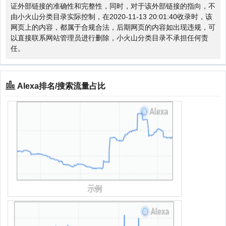
证外部链接的准确性和完整性，同时，对于该外部链接的指向，不
由小火山分类目录实际控制，在2020-11-13 20:01:40收录时，该
网页上的内容，都属于合规合法，后期网页的内容如出现违规，可
以直接联系网站管理员进行删除，小火山分类目录不承担任何责
任。
Alexa排名/搜索流量占比