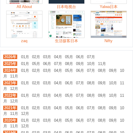
All About
日本电视台
Yalwa日本
zaq
生活骇客日本
Nifty
2026年
01月
02月
03月
04月
05月
06月
07月
2025年
01月
05月
06月
07月
08月
09月
10月
11月
2024年
01月
02月
03月
04月
05月
06月
07月
08月
09月
10
月
11月
2023年
01月
02月
03月
04月
06月
07月
08月
09月
10月
11
月
12月
2022年
01月
02月
03月
04月
05月
07月
08月
09月
10月
11
月
12月
2021年
01月
02月
03月
04月
05月
06月
07月
08月
09月
10
月
11月
12月
2020年
01月
02月
03月
04月
05月
06月
07月
08月
09月
10
月
11月
12月
2019年
01月
02月
03月
04月
05月
06月
07月
08月
09月
10