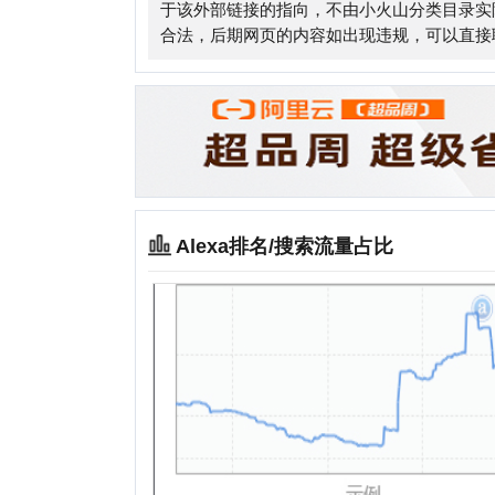
Alexa排名/搜索流量占比
相关站点