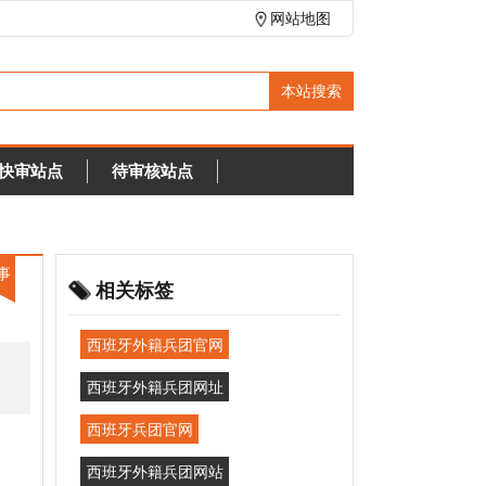
网站地图
待审核站点
相关标签
西班牙外籍兵团官网
西班牙外籍兵团网址
西班牙兵团官网
西班牙外籍兵团网站