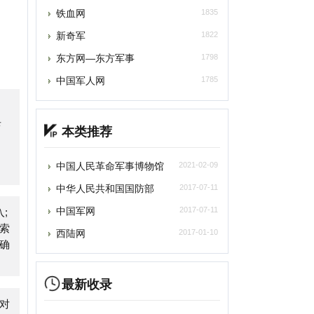
中国军人网
1785
本类推荐
中国人民革命军事博物馆
2021-02-09
中华人民共和国国防部
2017-07-11
中国军网
2017-07-11
西陆网
2017-01-10
最新收录
爱建站
2026-07-15
自助链大全
2026-07-15
王玄策高考志愿填报
2026-07-07
苏打办公
2026-07-05
2026-07-05