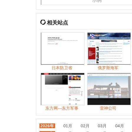
日本防卫省
俄罗斯海军
东方网—东方军事
雷神公司
2026年
01月
02月
03月
04月
05月
2025年
01月
05月
06月
07月
08月
2024年
01月
02月
03月
04月
05月
2023年
01月
02月
03月
04月
06月
2022年
01月
02月
03月
04月
05月
2021年
01月
02月
03月
04月
05月
2020年
01月
02月
03月
04月
05月
2019年
01月
02月
03月
04月
05月
2018年
01月
02月
03月
04月
05月
2017年
01月
02月
03月
04月
05月