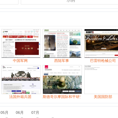
中国军网
西陆军事
巴雷特枪械公司
法国外籍兵团
斯德哥尔摩国际和平研究所
美国国防部
中
06月
07月
09月
10月
11月
06月
07月
08月
09月
10月
11月
07月
08月
09月
10月
11月
12月
07月
08月
09月
10月
11月
12月
06月
07月
08月
09月
10月
11月
12月
06月
07月
08月
09月
10月
11月
12月
06月
07月
08月
09月
10月
11月
12月
06月
07月
08月
09月
10月
11月
12月
06月
07月
08月
09月
10月
11月
12月