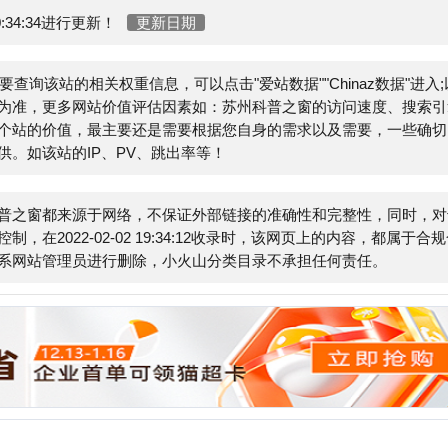
站的IP、PV、跳出率等！
E
都来源于网络，不保证外部链接的准确性和完整性，同时，对于
2-02-02 19:34:12收录时，该网页上的内容，都属于合规合
管理员进行删除，小火山分类目录不承担任何责任。