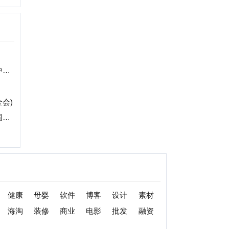
婴
软件
博客
设计
素材
修
商业
电影
批发
融资
|
提交网站