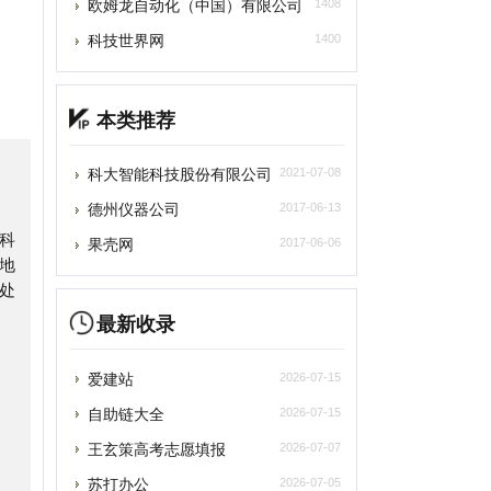
本类推荐
科大智能科技股份有限公司
2021-07-08
德州仪器公司
2017-06-13
果壳网
2017-06-06
最新收录
爱建站
2026-07-15
自助链大全
2026-07-15
王玄策高考志愿填报
2026-07-07
苏打办公
2026-07-05
深言达意
2026-07-05
光速写作
2026-07-05
百度作家平台
2026-07-05
雨云
2026-07-05