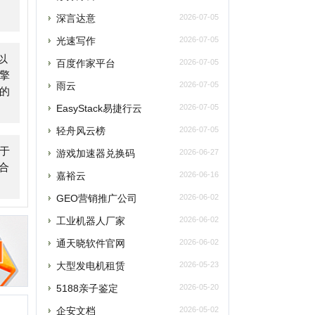
asyStack易捷行云
2026-07-05
轻舟风云榜
2026-07-05
游戏加速器兑换码
2026-06-27
嘉裕云
2026-06-16
GEO营销推广公司
2026-06-02
工业机器人厂家
2026-06-02
通天晓软件官网
2026-06-02
大型发电机租赁
2026-05-23
5188亲子鉴定
2026-05-20
企安文档
2026-05-02
江门安装维修保洁
2026-04-21
玫瑰网
2026-04-07
南太湖交友网
2026-04-07
南太湖网
2026-04-07
飞卢小说网
2026-04-07