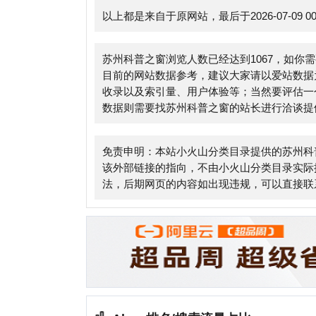
数据则需要找苏州科普之窗的站长进行洽谈提供。如该
免责申明：本站小火山分类目录提供的苏州科普之窗
该外部链接的指向，不由小火山分类目录实际控制，在202
法，后期网页的内容如出现违规，可以直接联系网站
Alexa排名/搜索流量占比