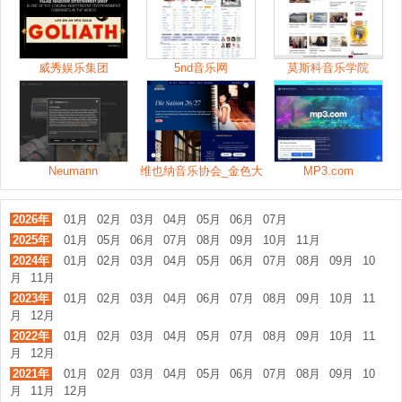
威秀娱乐集团
5nd音乐网
莫斯科音乐学院
Neumann
维也纳音乐协会_金色大厅
MP3.com
2026年
01月
02月
03月
04月
05月
06月
07月
2025年
01月
05月
06月
07月
08月
09月
10月
11月
2024年
01月
02月
03月
04月
05月
06月
07月
08月
09月
10
月
11月
2023年
01月
02月
03月
04月
06月
07月
08月
09月
10月
11
月
12月
2022年
01月
02月
03月
04月
05月
07月
08月
09月
10月
11
月
12月
2021年
01月
02月
03月
04月
05月
06月
07月
08月
09月
10
月
11月
12月