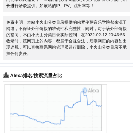
长进行洽谈提供。如该站的IP、PV、跳出率等！
免责申明：本站小火山分类目录提供的佛罗伦萨音乐学院都来源于
网络，不保证外部链接的准确性和完整性，同时，对于该外部链接
的指向，不由小火山分类目录实际控制，在2022-02-12 20:46:56
收录时，该网页上的内容，都属于合规合法，后期网页的内容如出
现违规，可以直接联系网站管理员进行删除，小火山分类目录不承
担任何责任。
Alexa排名/搜索流量占比