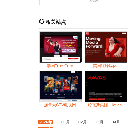
泰国True Corp
英国红蜂媒体
加拿大贝
加拿大CTV电视网
哈瓦斯集团_Havas
2026年
01月
02月
03月
04月
05月
2025年
01月
05月
06月
07月
08月
2024年
01月
02月
03月
04月
05月
2023年
01月
02月
03月
04月
06月
2022年
01月
02月
03月
04月
05月
2021年
01月
02月
03月
04月
05月
2020年
01月
02月
03月
04月
05月
2019年
01月
02月
03月
04月
05月
2018年
01月
02月
03月
04月
05月
2017年
01月
02月
03月
04月
05月