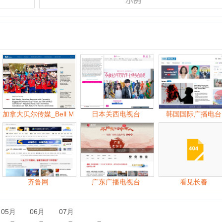
尔传媒_Bell Media
日本关西电视台
韩国国际广播电台
中
齐鲁网
广东广播电视台
看见长春
06月
07月
09月
10月
11月
06月
07月
08月
09月
10月
11月
07月
08月
09月
10月
11月
12月
07月
08月
09月
10月
11月
12月
06月
07月
08月
09月
10月
11月
12月
06月
07月
08月
09月
10月
11月
12月
06月
07月
08月
09月
10月
11月
12月
06月
07月
08月
09月
10月
11月
12月
06月
07月
08月
09月
10月
11月
12月