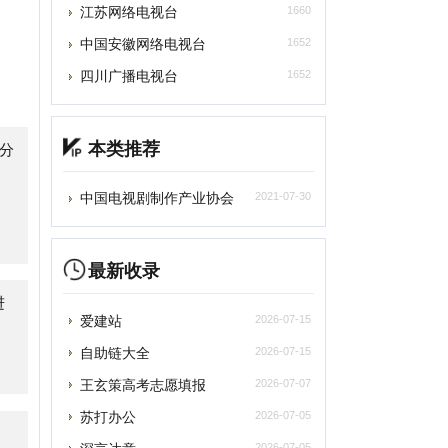
本类推荐
中国电视剧制作产业协会
2021-07-30
最新收录
爱建站
2026-07-15
自助链大全
2026-07-15
王玄策高考志愿填报
2026-07-07
苏打办公
2026-07-05
深言达意
2026-07-05
光速写作
2026-07-05
百度作家平台
2026-07-05
雨云
2026-07-05
asyStack易捷行云
2026-07-05