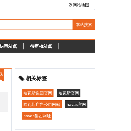
网站地图
待审核站点
相关标签
哈瓦斯集团官网
哈瓦斯官网
哈瓦斯广告公司网站
havas官网
havas集团网址
本类排行