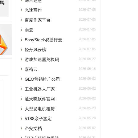
轻舟风云榜
2026-07-05
游戏加速器兑换码
2026-06-27
嘉裕云
2026-06-16
GEO营销推广公司
2026-06-02
工业机器人厂家
2026-06-02
通天晓软件官网
2026-06-02
大型发电机租赁
2026-05-23
5188亲子鉴定
2026-05-20
企安文档
2026-05-02
江门安装维修保洁
2026-04-21
玫瑰网
2026-04-07
南太湖交友网
2026-04-07
南太湖网
2026-04-07
飞卢小说网
2026-04-07
老唱片音乐网
2026-03-27