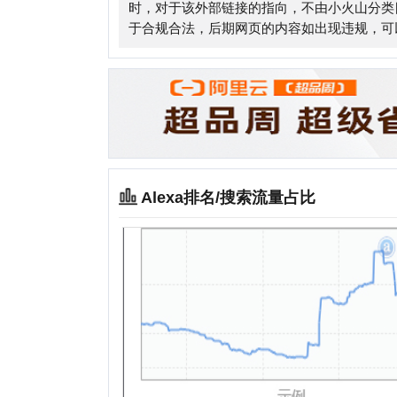
Alexa排名/搜索流量占比
相关站点