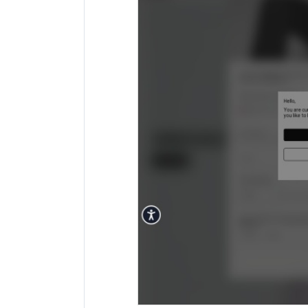
网站地址：
网址未显示
报错
网站备案：
未找到备案信息