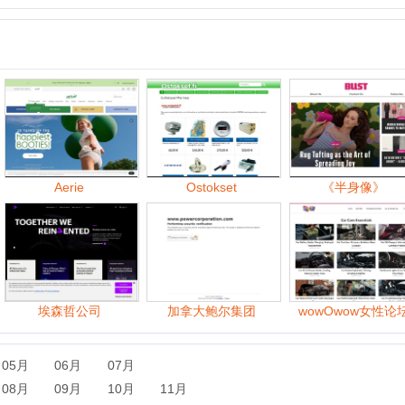
Aerie
Ostokset
《半身像》
中
埃森哲公司
加拿大鲍尔集团
wowOwow女性论坛
06月
07月
09月
10月
11月
06月
07月
08月
09月
10月
11月
07月
08月
09月
10月
11月
12月
07月
08月
09月
10月
11月
12月
06月
07月
08月
09月
10月
11月
12月
06月
07月
08月
09月
10月
11月
12月
06月
07月
08月
09月
10月
11月
12月
06月
07月
08月
09月
10月
11月
12月
06月
07月
08月
09月
10月
11月
12月