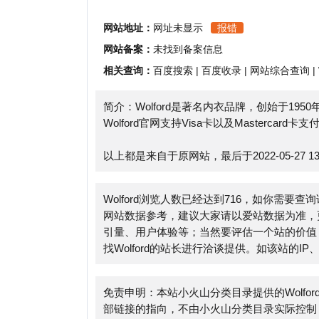
相关查询：
百度搜索
|
百度收录
|
网站综合查询
|
Whoi
简介：Wolford是著名内衣品牌，创始于1950年，
Wolford官网支持Visa卡以及Mastercard卡支付
以上都是来自于原网站，最后于2022-05-27 13:49:
Wolford浏览人数已经达到716，如你需要查询该站
网站数据参考，建议大家请以爱站数据为准，更多网站
引量、用户体验等；当然要评估一个站的价值，最主
找Wolford的站长进行洽谈提供。如该站的IP、PV
免责申明：本站小火山分类目录提供的Wolford
部链接的指向，不由小火山分类目录实际控制，在2022-
后期网页的内容如出现违规，可以直接联系网站管理