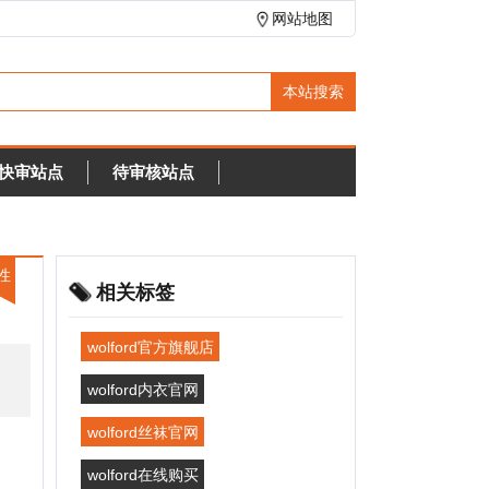
网站地图
待审核站点
相关标签
olford官方旗舰店
olford内衣官网
olford丝袜官网
olford在线购买
olford门店查询