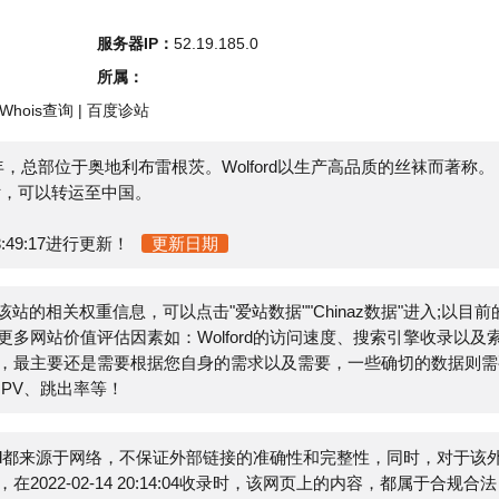
s查询
|
百度诊站
总部位于奥地利布雷根茨。Wolford以生产高品质的丝袜而著称。
，可以转运至中国。
17进行更新！
更新日期
的相关权重信息，可以点击"
爱站数据
""
Chinaz数据
"进入;以目前的
价值评估因素如：Wolford的访问速度、搜索引擎收录以及索
要还是需要根据您自身的需求以及需要，一些确切的数据则需要
、跳出率等！
都来源于网络，不保证外部链接的准确性和完整性，同时，对于该外
02-14 20:14:04收录时，该网页上的内容，都属于合规合法，
员进行删除，小火山分类目录不承担任何责任。