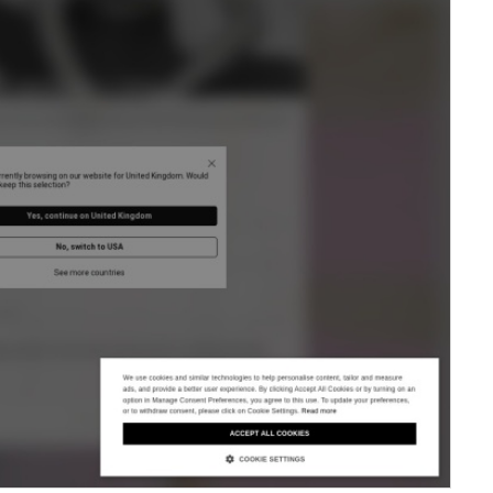
服务器IP：
52.19.185.0
所属：