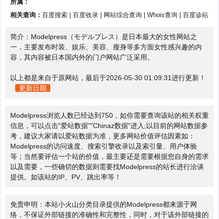
所属：
相关查询：
百度搜索
|
百度收录
|
网站综合查询
|
Whois查询
|
百度诊站
简介：Modelpress（モデルプレス）是日本最大的女性网站之
一，主要发布时装、娱乐、美容、瘦身等多方面女性感兴趣的内
容，其内容被日本国内外的门户网站广泛采用。
以上都是来自于原网站，最后于2026-05-30 01:09:31进行更新！
更新日期
Modelpress浏览人数已经达到750，如你需要查询该站的相关权重
信息，可以点击"
爱站数据
""
Chinaz数据
"进入;以目前的网站数据参
考，建议大家请以爱站数据为准，更多网站价值评估因素如：
Modelpress的访问速度、搜索引擎收录以及索引量、用户体验
等；当然要评估一个站的价值，最主要还是需要根据您自身的需求
以及需要，一些确切的数据则需要找Modelpress的站长进行洽谈
提供。如该站的IP、PV、跳出率等！
免责申明：本站小火山分类目录提供的Modelpress都来源于网
络，不保证外部链接的准确性和完整性，同时，对于该外部链接的