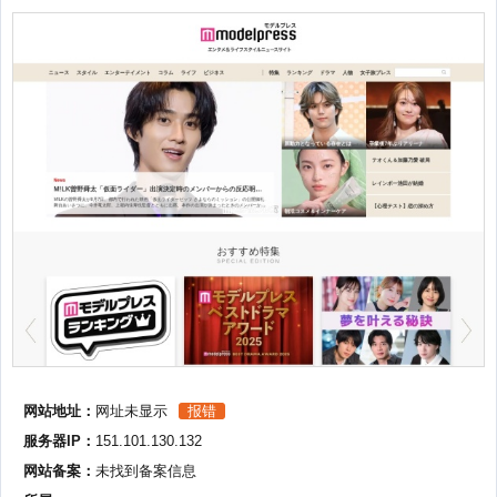
网站地址：
网址未显示
报错
服务器IP：
151.101.130.132
网站备案：
未找到备案信息