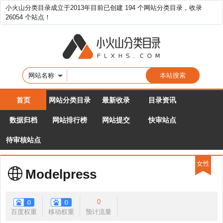
小火山分类目录成立于2013年目前已创建 194 个网站分类目录，收录
26054 个站点！
网站名称
首页
网站分类目录
最新收录
目录资讯
数据归档
网站排行榜
网站提交
快审站点
待审核站点
女性
Modelpress
0
百度权重
移动权重
预计流量