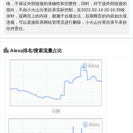
络，不保证外部链接的准确性和完整性，同时，对于该外部链接的
指向，不由小火山分类目录实际控制，在2022-02-14 20:16:39收
录时，该网页上的内容，都属于合规合法，后期网页的内容如出现
违规，可以直接联系网站管理员进行删除，小火山分类目录不承担
任何责任。
Alexa排名/搜索流量占比