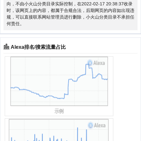
向，不由小火山分类目录实际控制，在2022-02-17 20:38:37收录
时，该网页上的内容，都属于合规合法，后期网页的内容如出现违
规，可以直接联系网站管理员进行删除，小火山分类目录不承担任
何责任。
Alexa排名/搜索流量占比