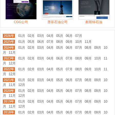
CGG公司
墨菲石油公司
耐斯特石油
2026年
01月
02月
03月
04月
05月
06月
07月
2025年
01月
05月
06月
07月
08月
09月
10月
11月
2024年
01月
02月
03月
04月
05月
06月
07月
08月
09月
10
月
11月
2023年
01月
02月
03月
04月
06月
07月
08月
09月
10月
11
月
12月
2022年
01月
02月
03月
04月
05月
07月
08月
09月
10月
11
月
12月
2021年
01月
02月
03月
04月
05月
06月
07月
08月
09月
10
月
11月
12月
2020年
01月
02月
03月
04月
05月
06月
07月
08月
09月
10
月
11月
12月
2019年
01月
02月
03月
04月
05月
06月
07月
08月
09月
10
月
11月
12月
2018年
01月
02月
03月
04月
05月
06月
07月
08月
09月
10