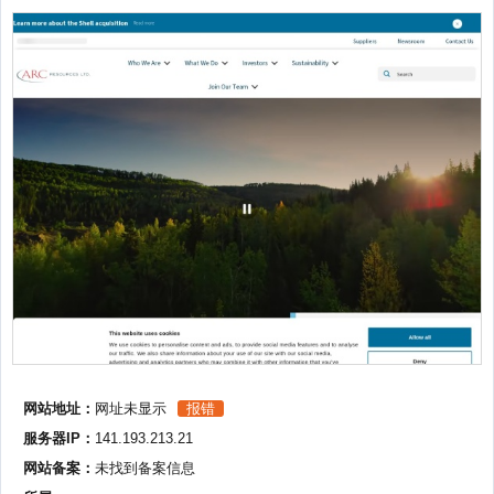
网站地址：
网址未显示
报错
服务器IP：
141.193.213.21
网站备案：
未找到备案信息