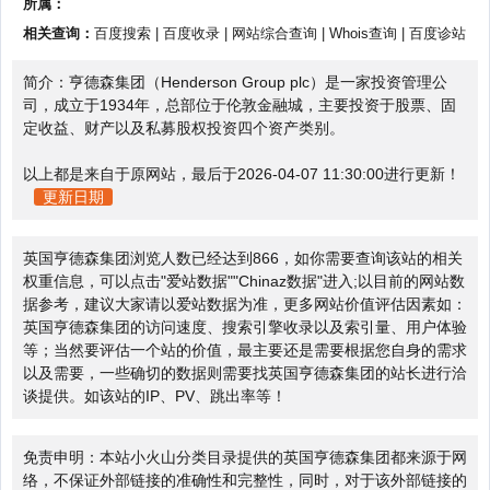
所属：
相关查询：
百度搜索
|
百度收录
|
网站综合查询
|
Whois查询
|
百度诊站
简介：亨德森集团（Henderson Group plc）是一家投资管理公
司，成立于1934年，总部位于伦敦金融城，主要投资于股票、固
定收益、财产以及私募股权投资四个资产类别。
以上都是来自于原网站，最后于2026-04-07 11:30:00进行更新！
更新日期
英国亨德森集团浏览人数已经达到866，如你需要查询该站的相关
权重信息，可以点击"
爱站数据
""
Chinaz数据
"进入;以目前的网站数
据参考，建议大家请以爱站数据为准，更多网站价值评估因素如：
英国亨德森集团的访问速度、搜索引擎收录以及索引量、用户体验
等；当然要评估一个站的价值，最主要还是需要根据您自身的需求
以及需要，一些确切的数据则需要找英国亨德森集团的站长进行洽
谈提供。如该站的IP、PV、跳出率等！
免责申明：本站小火山分类目录提供的英国亨德森集团都来源于网
络，不保证外部链接的准确性和完整性，同时，对于该外部链接的