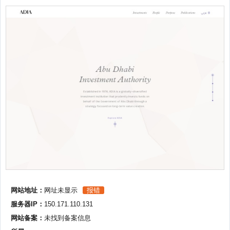
网站地址：
网址未显示
报错
服务器IP：
150.171.110.131
网站备案：
未找到备案信息