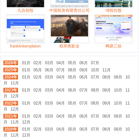
九合创投
中国投资有限责任公司
绵投控股
franklintempleton
稻草熊影业
网易三拾
2026年
01月
02月
03月
04月
05月
06月
07月
2025年
01月
05月
06月
07月
08月
09月
10月
11月
2024年
01月
02月
03月
04月
05月
06月
07月
08月
09月
10
月
11月
2023年
01月
02月
03月
04月
06月
07月
08月
09月
10月
11
月
12月
2022年
01月
02月
03月
04月
05月
07月
08月
09月
10月
11
月
12月
2021年
01月
02月
03月
04月
05月
06月
07月
08月
09月
10
月
11月
12月
2020年
01月
02月
03月
04月
05月
06月
07月
08月
09月
10
月
11月
12月