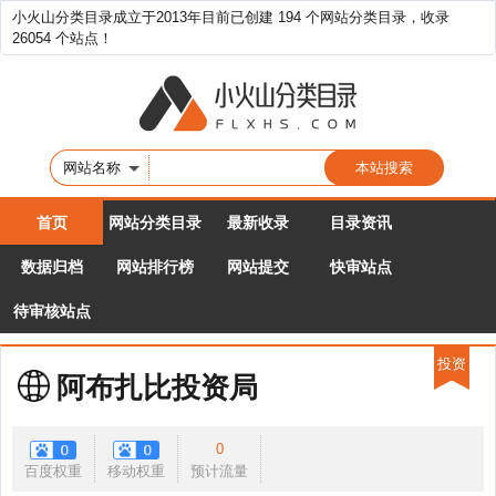
小火山分类目录成立于2013年目前已创建 194 个网站分类目录，收录
26054 个站点！
网站名称
首页
网站分类目录
最新收录
目录资讯
数据归档
网站排行榜
网站提交
快审站点
待审核站点
投资
阿布扎比投资局
0
百度权重
移动权重
预计流量