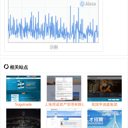
相关站点
Sogotrade
上海理成资产管理有限公司
英国亨德森集团