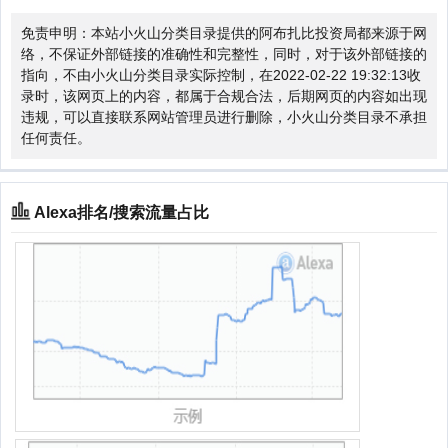
免责申明：本站小火山分类目录提供的阿布扎比投资局都来源于网
络，不保证外部链接的准确性和完整性，同时，对于该外部链接的
指向，不由小火山分类目录实际控制，在2022-02-22 19:32:13收
录时，该网页上的内容，都属于合规合法，后期网页的内容如出现
违规，可以直接联系网站管理员进行删除，小火山分类目录不承担
任何责任。
Alexa排名/搜索流量占比