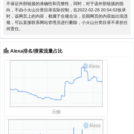
不保证外部链接的准确性和完整性，同时，对于该外部链接的指
向，不由小火山分类目录实际控制，在2022-02-28 20:54:02收录
时，该网页上的内容，都属于合规合法，后期网页的内容如出现违
规，可以直接联系网站管理员进行删除，小火山分类目录不承担任
何责任。
Alexa排名/搜索流量占比