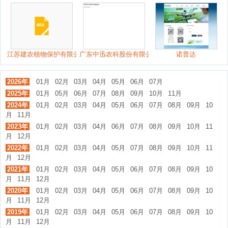
江苏建农植物保护有限公司
广东中迅农科股份有限公司
诺普达
2026年
01月
02月
03月
04月
05月
06月
07月
2025年
01月
05月
06月
07月
08月
09月
10月
11月
2024年
01月
02月
03月
04月
05月
06月
07月
08月
09月
10
月
11月
2023年
01月
02月
03月
04月
06月
07月
08月
09月
10月
11
月
12月
2022年
01月
02月
03月
04月
05月
07月
08月
09月
10月
11
月
12月
2021年
01月
02月
03月
04月
05月
06月
07月
08月
09月
10
月
11月
12月
2020年
01月
02月
03月
04月
05月
06月
07月
08月
09月
10
月
11月
12月
2019年
01月
02月
03月
04月
05月
06月
07月
08月
09月
10
月
11月
12月