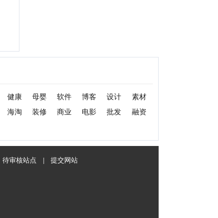
|
提交网站