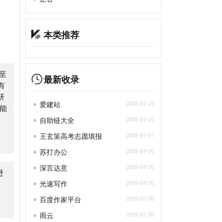
最新收录
爱建站
2026-07-15
自助链大全
2026-07-15
王玄策高考志愿填报
2026-07-07
苏打办公
2026-07-05
深言达意
2026-07-05
光速写作
2026-07-05
百度作家平台
2026-07-05
雨云
2026-07-05
asyStack易捷行云
2026-07-05
轻舟风云榜
2026-07-05
游戏加速器兑换码
2026-06-27
嘉裕云
2026-06-16