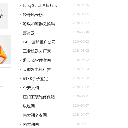
GEO营销推广公司
2026-06-02
工业机器人厂家
2026-06-02
通天晓软件官网
2026-06-02
大型发电机租赁
2026-05-23
5188亲子鉴定
2026-05-20
企安文档
2026-05-02
江门安装维修保洁
2026-04-21
玫瑰网
2026-04-07
南太湖交友网
2026-04-07
南太湖网
2026-04-07
飞卢小说网
2026-04-07
老唱片音乐网
2026-03-27
西安老赵升学网
2026-03-18
飞行力
2026-03-15
央网络安全和信息化委员会办公室
2026-03-15
蛙蛙写作
2026-03-15