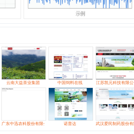
南大益茶业集团
中国饲料在线
江苏凯元科技有限公司
中迅农科股份有限公司
诺普达
武汉爱民制药股份有限公司
06月
07月
09月
10月
11月
06月
07月
08月
09月
10月
11月
07月
08月
09月
10月
11月
12月
07月
08月
09月
10月
11月
12月
06月
07月
08月
09月
10月
11月
12月
06月
07月
08月
09月
10月
11月
12月
06月
07月
08月
09月
10月
11月
12月