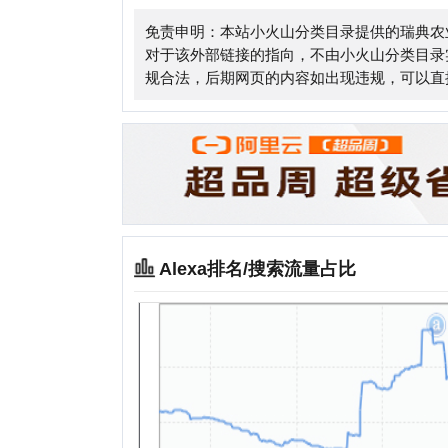
Alexa排名/搜索流量占比
相关站点