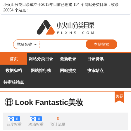
小火山分类目录成立于2013年目前已创建 194 个网站分类目录，收录
26054 个站点！
网站名称
首页
网站分类目录
最新收录
目录资讯
数据归档
网站排行榜
网站提交
快审站点
待审核站点
美容
Look Fantastic美妆
0
百度权重
移动权重
预计流量