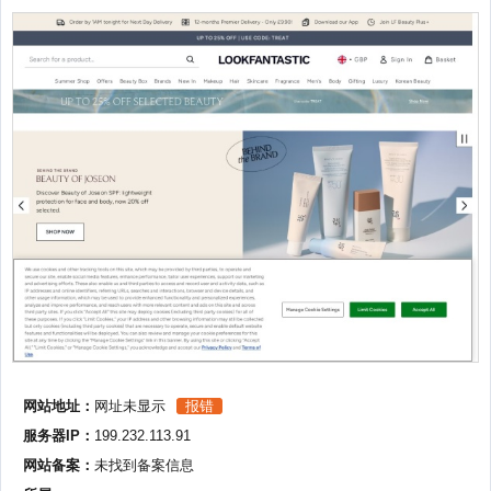
网站地址：
网址未显示
报错
服务器IP：
199.232.113.91
网站备案：
未找到备案信息