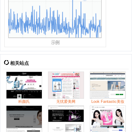
相关站点
科颜氏
无忧爱美网
Look Fantastic美妆