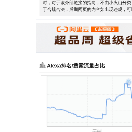
Alexa排名/搜索流量占比
相关站点