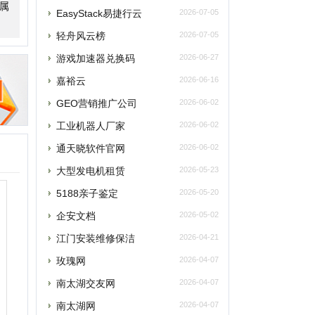
GEO营销推广公司
2026-06-02
工业机器人厂家
2026-06-02
通天晓软件官网
2026-06-02
大型发电机租赁
2026-05-23
5188亲子鉴定
2026-05-20
企安文档
2026-05-02
江门安装维修保洁
2026-04-21
玫瑰网
2026-04-07
南太湖交友网
2026-04-07
南太湖网
2026-04-07
飞卢小说网
2026-04-07
老唱片音乐网
2026-03-27
西安老赵升学网
2026-03-18
飞行力
2026-03-15
央网络安全和信息化委员会办公室
2026-03-15
蛙蛙写作
2026-03-15