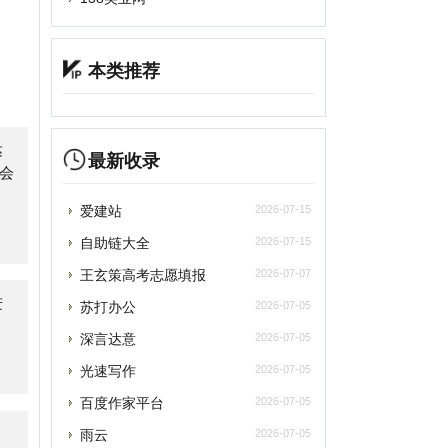
最新收录
爱建站
2026-07-15
自助链大全
2026-07-15
王玄策高考志愿填报
2026-07-07
苏打办公
2026-07-05
深言达意
2026-07-05
光速写作
2026-07-05
百度作家平台
2026-07-05
雨云
2026-07-05
asyStack易捷行云
2026-07-05
轻舟风云榜
2026-07-05
游戏加速器兑换码
2026-06-27
嘉裕云
2026-06-16