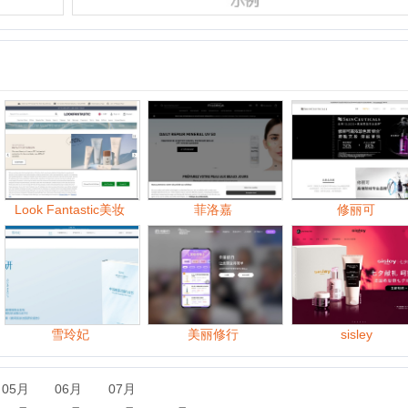
k Fantastic美妆
菲洛嘉
修丽可
雪玲妃
美丽修行
sisley
06月
07月
09月
10月
11月
06月
07月
08月
09月
10月
11月
07月
08月
09月
10月
11月
12月
07月
08月
09月
10月
11月
12月
06月
07月
08月
09月
10月
11月
12月
06月
07月
08月
09月
10月
11月
12月
06月
07月
08月
09月
10月
11月
12月
06月
07月
08月
09月
10月
11月
12月
06月
07月
08月
09月
10月
11月
12月