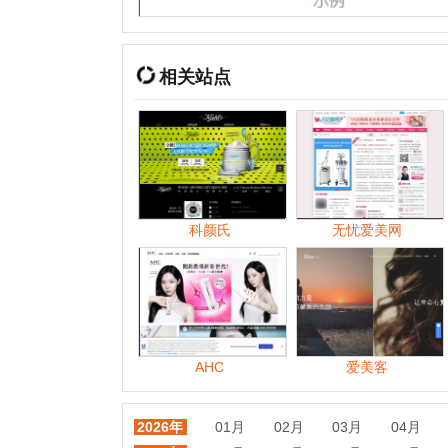
科颜氏
无忧爱美网
Loo
AHC
爱美客
2026年
01月
02月
03月
04月
05月
2025年
01月
05月
06月
07月
08月
2024年
01月
02月
03月
04月
05月
2023年
01月
02月
03月
04月
06月
2022年
01月
02月
03月
04月
05月
2021年
01月
02月
03月
04月
05月
2020年
01月
02月
03月
04月
05月
2019年
01月
02月
03月
04月
05月
2018年
01月
02月
03月
04月
05月
2017年
01月
02月
03月
04月
05月