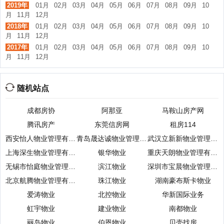
2019年
01月
02月
03月
04月
05月
06月
07月
08月
09月
10
月
11月
12月
2018年
01月
02月
03月
04月
05月
06月
07月
08月
09月
10
月
11月
12月
2017年
01月
02月
03月
04月
05月
06月
07月
08月
09月
10
月
11月
12月
随机站点
成都房协
阿那亚
马鞍山房产网
腾讯房产
东莞信房网
租房114
西安怡人物业管理有限公司
青岛晟达诚物业管理有限公司
武汉立新新物业管理有限公司
上海深生物业管理有限公司
银华物业
重庆天朗物业管理有限公司
无锡市怡庭物业管理有限公司
滨江物业
深圳市宝晨物业管理有限公司
北京航腾物业管理有限责任公司
珠江物业
湖南豪布斯卡物业
爱涛物业
北控物业
华新国际业务
虹宇物业
建业物业
南都物业
丽岛物业
伯恩物业
贝壳找房