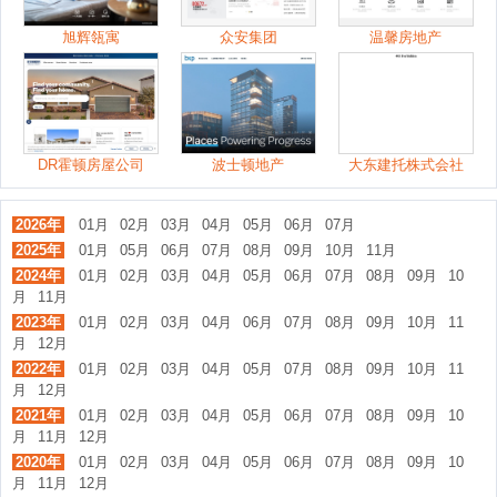
旭辉瓴寓
众安集团
温馨房地产
DR霍顿房屋公司
波士顿地产
大东建托株式会社
2026年
01月
02月
03月
04月
05月
06月
07月
2025年
01月
05月
06月
07月
08月
09月
10月
11月
2024年
01月
02月
03月
04月
05月
06月
07月
08月
09月
10
月
11月
2023年
01月
02月
03月
04月
06月
07月
08月
09月
10月
11
月
12月
2022年
01月
02月
03月
04月
05月
07月
08月
09月
10月
11
月
12月
2021年
01月
02月
03月
04月
05月
06月
07月
08月
09月
10
月
11月
12月
2020年
01月
02月
03月
04月
05月
06月
07月
08月
09月
10
月
11月
12月