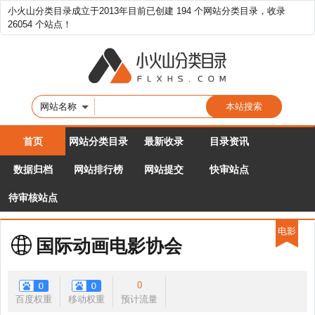
小火山分类目录成立于2013年目前已创建 194 个网站分类目录，收录
26054 个站点！
网站名称
首页
网站分类目录
最新收录
目录资讯
数据归档
网站排行榜
网站提交
快审站点
待审核站点
电影
国际动画电影协会
0
百度权重
移动权重
预计流量