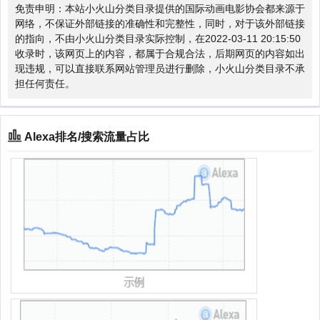
免责申明：本站小火山分类目录提供的国际动画电影协会都来源于
网络，不保证外部链接的准确性和完整性，同时，对于该外部链接
的指向，不由小火山分类目录实际控制，在2022-03-11 20:15:50
收录时，该网页上的内容，都属于合规合法，后期网页的内容如出
现违规，可以直接联系网站管理员进行删除，小火山分类目录不承
担任何责任。
Alexa排名/搜索流量占比