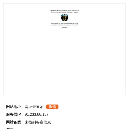
网站地址：
网址未显示
报错
服务器IP：
91.233.86.137
网站备案：
未找到备案信息