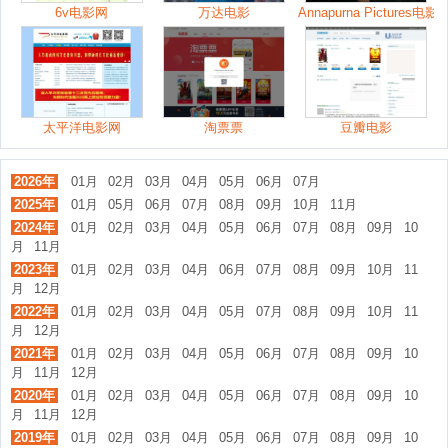
6v电影网
万达电影
Annapurna Pictures电
太平洋电影网
淘票票
豆瓣电影
2026年
01月
02月
03月
04月
05月
06月
07月
2025年
01月
05月
06月
07月
08月
09月
10月
11月
2024年
01月
02月
03月
04月
05月
06月
07月
08月
09月
10
月
11月
2023年
01月
02月
03月
04月
06月
07月
08月
09月
10月
11
月
12月
2022年
01月
02月
03月
04月
05月
07月
08月
09月
10月
11
月
12月
2021年
01月
02月
03月
04月
05月
06月
07月
08月
09月
10
月
11月
12月
2020年
01月
02月
03月
04月
05月
06月
07月
08月
09月
10
月
11月
12月
2019年
01月
02月
03月
04月
05月
06月
07月
08月
09月
10