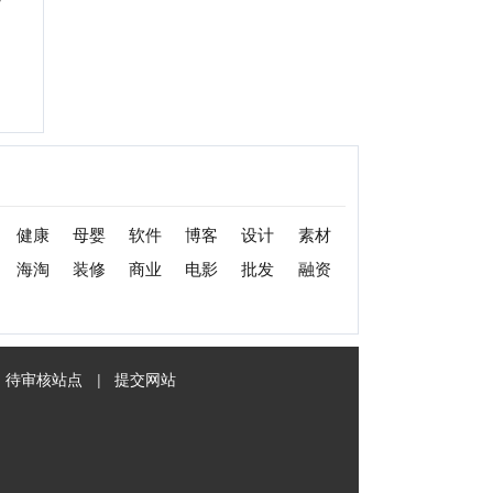
|
提交网站