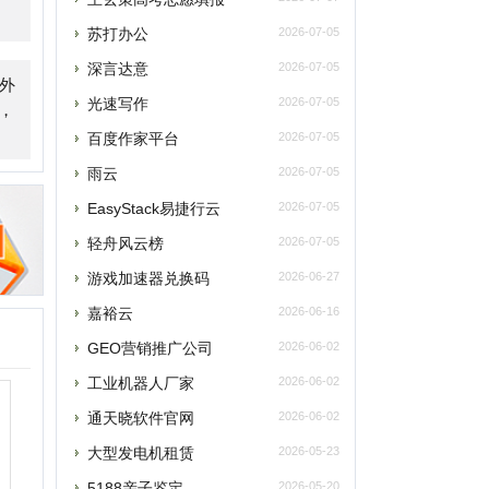
雨云
2026-07-05
asyStack易捷行云
2026-07-05
轻舟风云榜
2026-07-05
游戏加速器兑换码
2026-06-27
嘉裕云
2026-06-16
GEO营销推广公司
2026-06-02
工业机器人厂家
2026-06-02
通天晓软件官网
2026-06-02
大型发电机租赁
2026-05-23
5188亲子鉴定
2026-05-20
企安文档
2026-05-02
江门安装维修保洁
2026-04-21
玫瑰网
2026-04-07
南太湖交友网
2026-04-07
南太湖网
2026-04-07