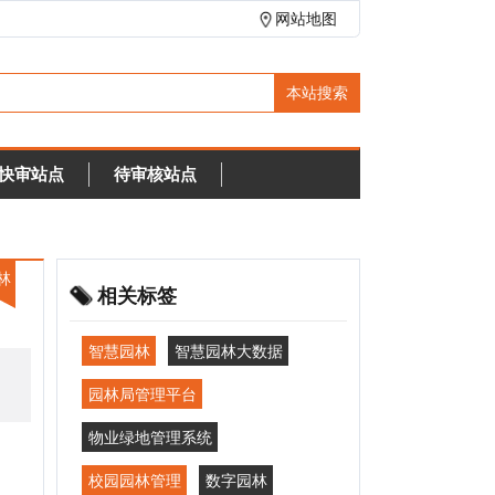
网站地图
待审核站点
相关标签
智慧园林
智慧园林大数据
园林局管理平台
物业绿地管理系统
校园园林管理
数字园林
智慧园林解决方案
智能灌溉