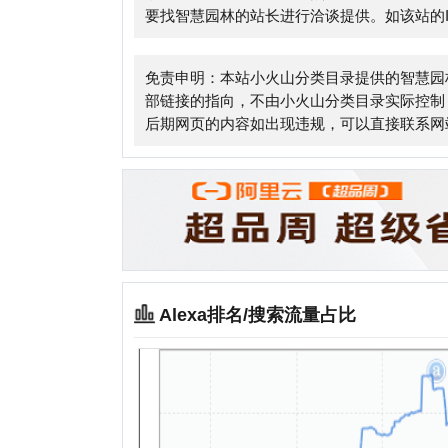
Alexa排名/搜索流量占比
相关站点