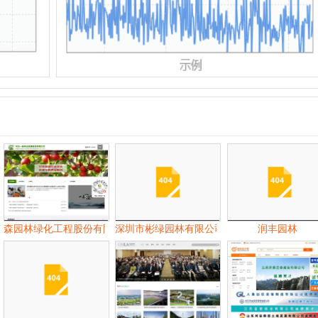
中
林绿化工程股份有限公司
深圳市彬绿园林有限公司
润丰园林
郑州园林景观公司
风景园林网
园林英才网
06月
07月
09月
10月
11月
06月
07月
08月
09月
10月
11月
07月
08月
09月
10月
11月
12月
07月
08月
09月
10月
11月
12月
06月
07月
08月
09月
10月
11月
12月
06月
07月
08月
09月
10月
11月
12月