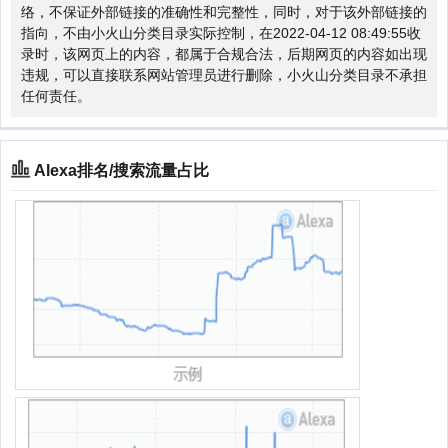
络，不保证外部链接的准确性和完整性，同时，对于该外部链接的
指向，不由小火山分类目录实际控制，在2022-04-12 08:49:55收
录时，该网页上的内容，都属于合规合法，后期网页的内容如出现
违规，可以直接联系网站管理员进行删除，小火山分类目录不承担
任何责任。
Alexa排名/搜索流量占比