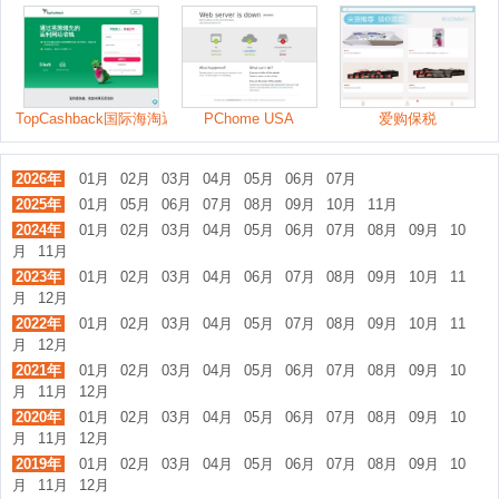
TopCashback国际海淘返利网
PChome USA
爱购保税
2026年
01月
02月
03月
04月
05月
06月
07月
2025年
01月
05月
06月
07月
08月
09月
10月
11月
2024年
01月
02月
03月
04月
05月
06月
07月
08月
09月
10
月
11月
2023年
01月
02月
03月
04月
06月
07月
08月
09月
10月
11
月
12月
2022年
01月
02月
03月
04月
05月
07月
08月
09月
10月
11
月
12月
2021年
01月
02月
03月
04月
05月
06月
07月
08月
09月
10
月
11月
12月
2020年
01月
02月
03月
04月
05月
06月
07月
08月
09月
10
月
11月
12月
2019年
01月
02月
03月
04月
05月
06月
07月
08月
09月
10
月
11月
12月