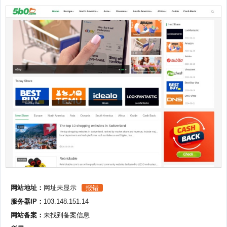
网站地址：
网址未显示
报错
服务器IP：
103.148.151.14
网站备案：
未找到备案信息