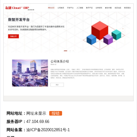
网站地址：
网址未显示
报错
服务器IP：
47.104.69.66
网站备案：
渝ICP备2020012851号-1