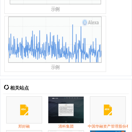
相关站点
郑好融
清科集团
中国华融资产管理股份有