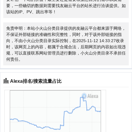
要，一些确切的数据则需要找友融云平台的站长进行洽谈提供。如
该站的IP、PV、跳出率等！
免责申明：本站小火山分类目录提供的友融云平台都来源于网络，
不保证外部链接的准确性和完整性，同时，对于该外部链接的指
向，不由小火山分类目录实际控制，在2025-11-12 14:33:27收录
时，该网页上的内容，都属于合规合法，后期网页的内容如出现违
规，可以直接联系网站管理员进行删除，小火山分类目录不承担任
何责任。
Alexa排名/搜索流量占比