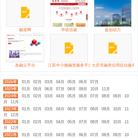
融道网
华诺信诚
盈创动力
友融云平台
江苏中小微融资服务平台
大庆市融资信用征信服务
2026年
01月
02月
03月
04月
05月
06月
07月
2025年
01月
05月
06月
07月
08月
09月
10月
11月
2024年
01月
02月
03月
04月
05月
06月
07月
08月
09月
10
月
11月
2023年
01月
02月
03月
04月
06月
07月
08月
09月
10月
11
月
12月
2022年
01月
02月
03月
04月
05月
07月
08月
09月
10月
11
月
12月
2021年
01月
02月
03月
04月
05月
06月
07月
08月
09月
10