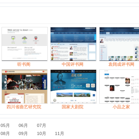
听书阁
中国评书网
袁阔成评书网
中
川省曲艺研究院
国家大剧院
小品之家
06月
07月
09月
10月
11月
06月
07月
08月
09月
10月
11月
07月
08月
09月
10月
11月
12月
07月
08月
09月
10月
11月
12月
06月
07月
08月
09月
10月
11月
12月
06月
07月
08月
09月
10月
11月
12月
06月
07月
08月
09月
10月
11月
12月
06月
07月
08月
09月
10月
11月
12月
06月
07月
08月
09月
10月
11月
12月