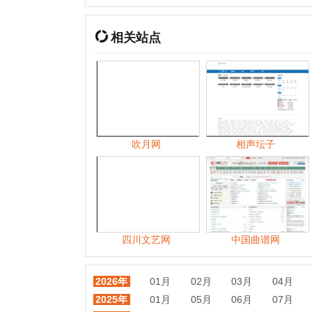
吹月网
相声坛子
四川文艺网
中国曲谱网
四
2026年
01月
02月
03月
04月
05月
2025年
01月
05月
06月
07月
08月
2024年
01月
02月
03月
04月
05月
2023年
01月
02月
03月
04月
06月
2022年
01月
02月
03月
04月
05月
2021年
01月
02月
03月
04月
05月
2020年
01月
02月
03月
04月
05月
2019年
01月
02月
03月
04月
05月
2018年
01月
02月
03月
04月
05月
2017年
01月
02月
03月
04月
05月