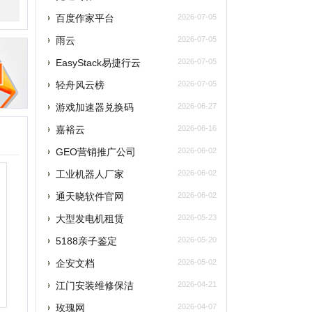
游戏加速器兑换码
2026-06-27
嘉裕云
2026-06-16
GEO营销推广公司
2026-06-02
工业机器人厂家
2026-06-02
通天晓软件官网
2026-06-02
大型发电机租赁
2026-05-23
5188亲子鉴定
2026-05-20
企安文档
2026-05-02
江门安装维修保洁
2026-04-21
玫瑰网
2026-04-07
南太湖交友网
2026-04-07
南太湖网
2026-04-07
飞卢小说网
2026-04-07
老唱片音乐网
2026-03-27
西安老赵升学网
2026-03-18