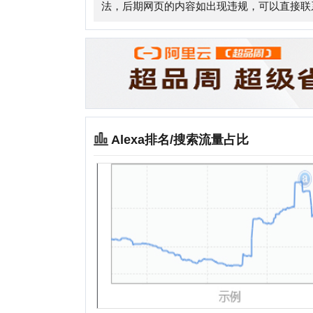
Alexa排名/搜索流量占比
相关站点