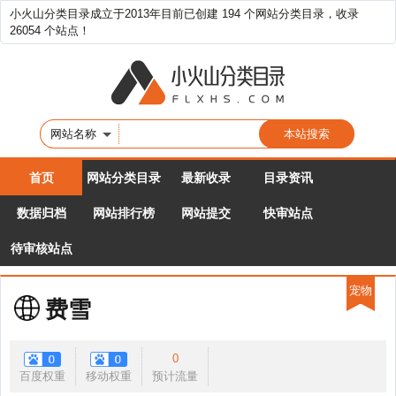
小火山分类目录成立于2013年目前已创建 194 个网站分类目录，收录
26054 个站点！
网站名称
首页
网站分类目录
最新收录
目录资讯
数据归档
网站排行榜
网站提交
快审站点
待审核站点
宠物
费雪
0
百度权重
移动权重
预计流量