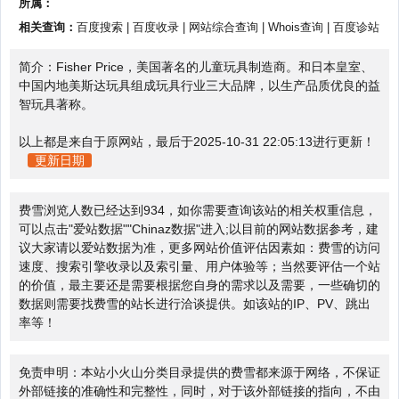
所属：
相关查询：
百度搜索
|
百度收录
|
网站综合查询
|
Whois查询
|
百度诊站
简介：Fisher Price，美国著名的儿童玩具制造商。和日本皇室、
中国内地美斯达玩具组成玩具行业三大品牌，以生产品质优良的益
智玩具著称。
以上都是来自于原网站，最后于2025-10-31 22:05:13进行更新！
更新日期
费雪浏览人数已经达到934，如你需要查询该站的相关权重信息，
可以点击"
爱站数据
""
Chinaz数据
"进入;以目前的网站数据参考，建
议大家请以爱站数据为准，更多网站价值评估因素如：费雪的访问
速度、搜索引擎收录以及索引量、用户体验等；当然要评估一个站
的价值，最主要还是需要根据您自身的需求以及需要，一些确切的
数据则需要找费雪的站长进行洽谈提供。如该站的IP、PV、跳出
率等！
免责申明：本站小火山分类目录提供的费雪都来源于网络，不保证
外部链接的准确性和完整性，同时，对于该外部链接的指向，不由