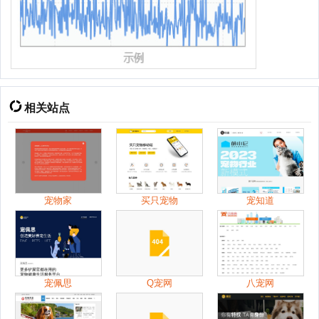
相关站点
宠物家
买只宠物
宠知道
宠佩思
Q宠网
八宠网