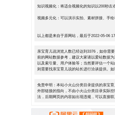
以上都是来自于原网站，最后于2022-05-06 17:49:
亲宝育儿说浏览人数已经达到3376，如你需要查询
前的网站数据参考，建议大家请以爱站数据为准，更
以及索引量、用户体验等；当然要评估一个站的价值
则需要找亲宝育儿说的站长进行洽谈提供。如该站的I
免责申明：本站小火山分类目录提供的亲宝育儿说都
外部链接的指向，不由小火山分类目录实际控制，在2021
法，后期网页的内容如出现违规，可以直接联系网站
Alexa排名/搜索流量占比