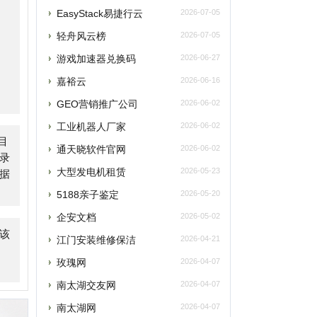
GEO营销推广公司
2026-06-02
工业机器人厂家
2026-06-02
通天晓软件官网
2026-06-02
大型发电机租赁
2026-05-23
5188亲子鉴定
2026-05-20
企安文档
2026-05-02
江门安装维修保洁
2026-04-21
玫瑰网
2026-04-07
南太湖交友网
2026-04-07
南太湖网
2026-04-07
飞卢小说网
2026-04-07
老唱片音乐网
2026-03-27
西安老赵升学网
2026-03-18
飞行力
2026-03-15
央网络安全和信息化委员会办公室
2026-03-15
蛙蛙写作
2026-03-15