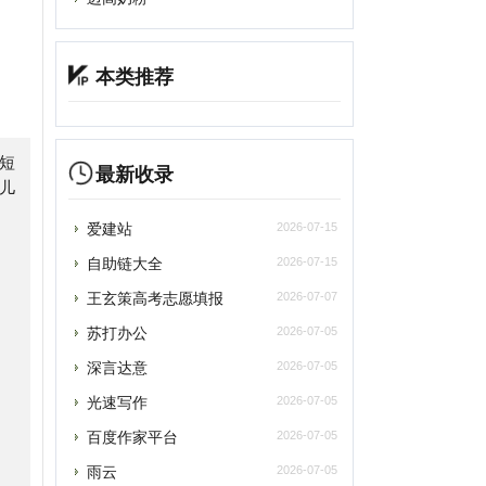
最新收录
爱建站
2026-07-15
自助链大全
2026-07-15
王玄策高考志愿填报
2026-07-07
苏打办公
2026-07-05
深言达意
2026-07-05
光速写作
2026-07-05
百度作家平台
2026-07-05
雨云
2026-07-05
asyStack易捷行云
2026-07-05
轻舟风云榜
2026-07-05
游戏加速器兑换码
2026-06-27
嘉裕云
2026-06-16