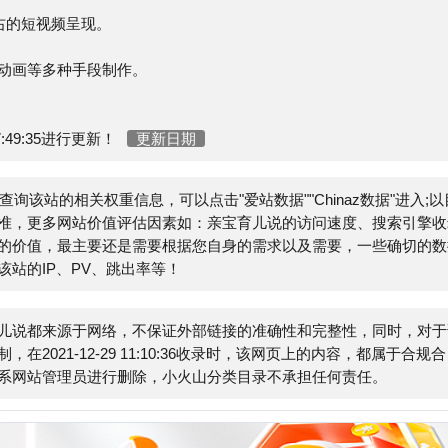
35进行更新！
更新日期
该站的相关权重信息，可以点击"
爱站数据
""
Chinaz数据
"进入;以目
多网站价值评估因素如：亲宝育儿说的访问速度、搜索引擎收录
，最主要还是需要根据您自身的需求以及需要，一些确切的数据
P、PV、跳出率等！
来源于网络，不保证外部链接的准确性和完整性，同时，对于该
-12-29 11:10:36收录时，该网页上的内容，都属于合规合
管理员进行删除，小火山分类目录不承担任何责任。
中