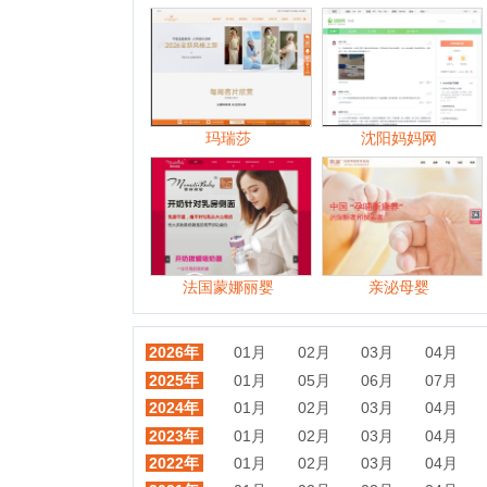
法国蒙娜丽婴
亲泌母婴
2026年
01月
02月
03月
04月
05月
2025年
01月
05月
06月
07月
08月
2024年
01月
02月
03月
04月
05月
2023年
01月
02月
03月
04月
06月
2022年
01月
02月
03月
04月
05月
2021年
01月
02月
03月
04月
05月
2020年
01月
02月
03月
04月
05月
2019年
01月
02月
03月
04月
05月
2018年
01月
02月
03月
04月
05月
2017年
01月
02月
03月
04月
05月
随机站点
纽瑞滋
西安妈妈网
诺优能
亲宝宝