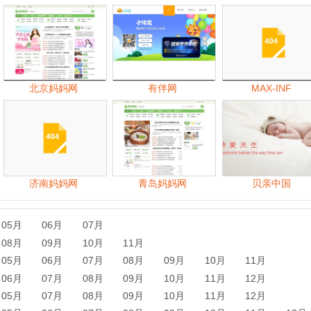
济南妈妈网
青岛妈妈网
贝亲中国
06月
07月
09月
10月
11月
06月
07月
08月
09月
10月
11月
07月
08月
09月
10月
11月
12月
07月
08月
09月
10月
11月
12月
06月
07月
08月
09月
10月
11月
12月
06月
07月
08月
09月
10月
11月
12月
06月
07月
08月
09月
10月
11月
12月
06月
07月
08月
09月
10月
11月
12月
06月
07月
08月
09月
10月
11月
12月
起跑线早教网
Aptamil爱他美奶粉
OnlyLady女人志母婴频道
沈阳妈妈网
玛瑞莎
久久母婴健康网