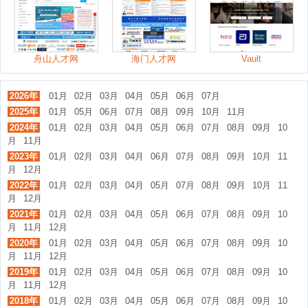
舟山人才网
海门人才网
Vault
2026年
01月
02月
03月
04月
05月
06月
07月
2025年
01月
05月
06月
07月
08月
09月
10月
11月
2024年
01月
02月
03月
04月
05月
06月
07月
08月
09月
10
月
11月
2023年
01月
02月
03月
04月
06月
07月
08月
09月
10月
11
月
12月
2022年
01月
02月
03月
04月
05月
07月
08月
09月
10月
11
月
12月
2021年
01月
02月
03月
04月
05月
06月
07月
08月
09月
10
月
11月
12月
2020年
01月
02月
03月
04月
05月
06月
07月
08月
09月
10
月
11月
12月
2019年
01月
02月
03月
04月
05月
06月
07月
08月
09月
10
月
11月
12月
2018年
01月
02月
03月
04月
05月
06月
07月
08月
09月
10