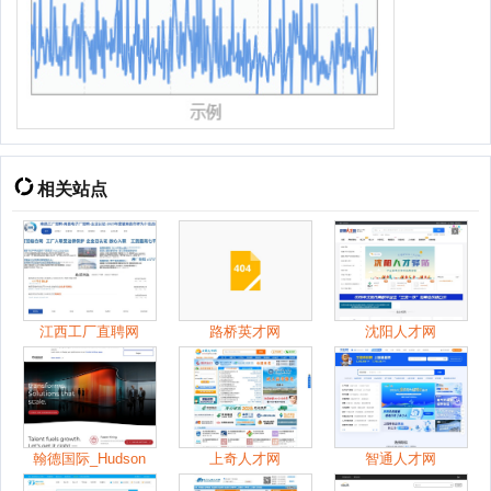
相关站点
江西工厂直聘网
路桥英才网
沈阳人才网
翰德国际_Hudson
上奇人才网
智通人才网