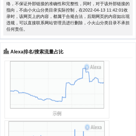
络，不保证外部链接的准确性和完整性，同时，对于该外部链接的
指向，不由小火山分类目录实际控制，在2022-04-13 11:42:01收
录时，该网页上的内容，都属于合规合法，后期网页的内容如出现
违规，可以直接联系网站管理员进行删除，小火山分类目录不承担
任何责任。
Alexa排名/搜索流量占比