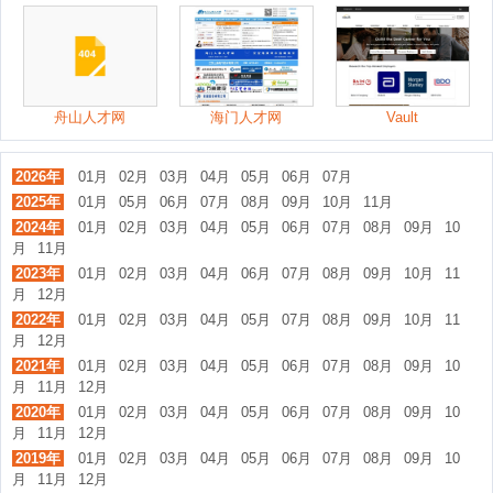
舟山人才网
海门人才网
Vault
2026年
01月
02月
03月
04月
05月
06月
07月
2025年
01月
05月
06月
07月
08月
09月
10月
11月
2024年
01月
02月
03月
04月
05月
06月
07月
08月
09月
10
月
11月
2023年
01月
02月
03月
04月
06月
07月
08月
09月
10月
11
月
12月
2022年
01月
02月
03月
04月
05月
07月
08月
09月
10月
11
月
12月
2021年
01月
02月
03月
04月
05月
06月
07月
08月
09月
10
月
11月
12月
2020年
01月
02月
03月
04月
05月
06月
07月
08月
09月
10
月
11月
12月
2019年
01月
02月
03月
04月
05月
06月
07月
08月
09月
10
月
11月
12月