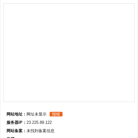
网站地址：
网址未显示
报错
服务器IP：
23.225.89.122
网站备案：
未找到备案信息