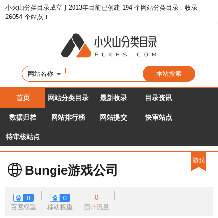
小火山分类目录成立于2013年目前已创建 194 个网站分类目录，收录
26054 个站点！
网站名称
首页
网站分类目录
最新收录
目录资讯
数据归档
网站排行榜
网站提交
快审站点
待审核站点
游戏
Bungie游戏公司
0
百度权重
移动权重
预计流量