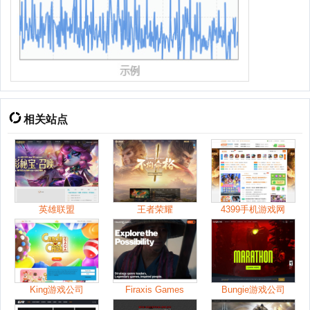
相关站点
英雄联盟
王者荣耀
4399手机游戏网
King游戏公司
Firaxis Games
Bungie游戏公司