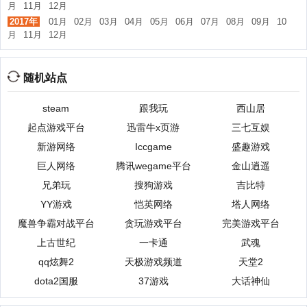
月
11月
12月
2017年
01月
02月
03月
04月
05月
06月
07月
08月
09月
10
月
11月
12月
随机站点
steam
跟我玩
西山居
起点游戏平台
迅雷牛x页游
三七互娱
新游网络
Iccgame
盛趣游戏
巨人网络
腾讯wegame平台
金山逍遥
兄弟玩
搜狗游戏
吉比特
YY游戏
恺英网络
塔人网络
魔兽争霸对战平台
贪玩游戏平台
完美游戏平台
上古世纪
一卡通
武魂
qq炫舞2
天极游戏频道
天堂2
dota2国服
37游戏
大话神仙