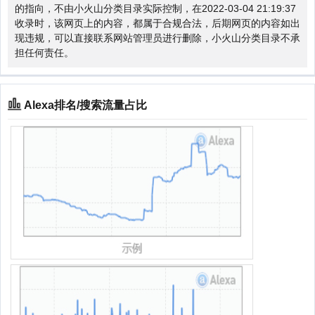
的指向，不由小火山分类目录实际控制，在2022-03-04 21:19:37
收录时，该网页上的内容，都属于合规合法，后期网页的内容如出
现违规，可以直接联系网站管理员进行删除，小火山分类目录不承
担任何责任。
Alexa排名/搜索流量占比