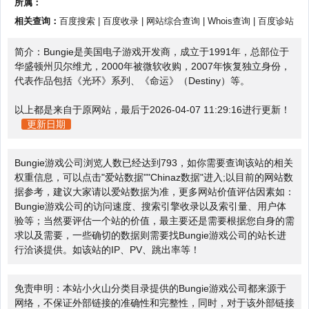
所属：
相关查询：
百度搜索
|
百度收录
|
网站综合查询
|
Whois查询
|
百度诊站
简介：Bungie是美国电子游戏开发商，成立于1991年，总部位于
华盛顿州贝尔维尤，2000年被微软收购，2007年恢复独立身份，
代表作品包括《光环》系列、《命运》（Destiny）等。
以上都是来自于原网站，最后于2026-04-07 11:29:16进行更新！
更新日期
Bungie游戏公司浏览人数已经达到793，如你需要查询该站的相关
权重信息，可以点击"
爱站数据
""
Chinaz数据
"进入;以目前的网站数
据参考，建议大家请以爱站数据为准，更多网站价值评估因素如：
Bungie游戏公司的访问速度、搜索引擎收录以及索引量、用户体
验等；当然要评估一个站的价值，最主要还是需要根据您自身的需
求以及需要，一些确切的数据则需要找Bungie游戏公司的站长进
行洽谈提供。如该站的IP、PV、跳出率等！
免责申明：本站小火山分类目录提供的Bungie游戏公司都来源于
网络，不保证外部链接的准确性和完整性，同时，对于该外部链接