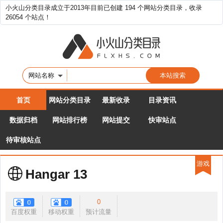
小火山分类目录成立于2013年目前已创建 194 个网站分类目录，收录
26054 个站点！
网站名称
首页
网站分类目录
最新收录
目录资讯
数据归档
网站排行榜
网站提交
快审站点
待审核站点
游戏
Hangar 13
0
百度权重
移动权重
预计流量