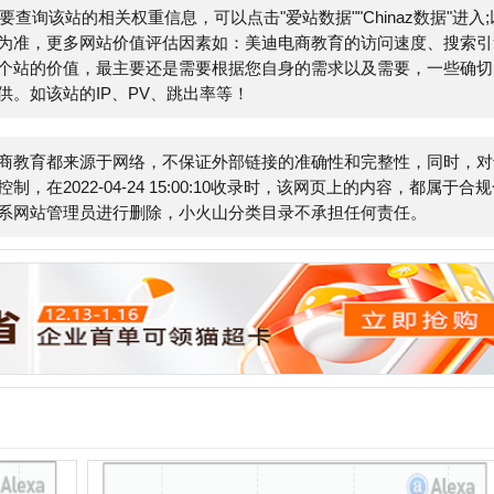
都来源于网络，不保证外部链接的准确性和完整性，同时，对于
2-04-24 15:00:10收录时，该网页上的内容，都属于合规合
E
管理员进行删除，小火山分类目录不承担任何责任。