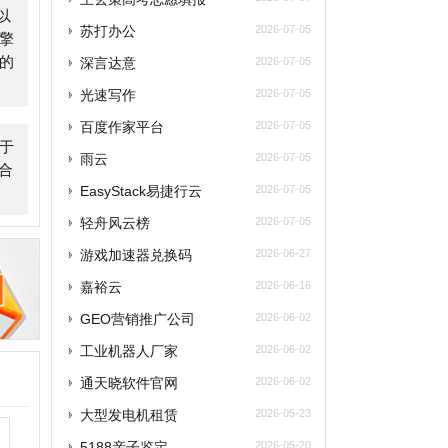
雨云
2026-07-05
asyStack易捷行云
2026-07-05
轻舟风云榜
2026-07-05
游戏加速器兑换码
2026-06-27
嘉裕云
2026-06-16
GEO营销推广公司
2026-06-02
工业机器人厂家
2026-06-02
通天晓软件官网
2026-06-02
大型发电机租赁
2026-05-23
5188亲子鉴定
2026-05-20
企安文档
2026-05-02
江门安装维修保洁
2026-04-21
玫瑰网
2026-04-07
南太湖交友网
2026-04-07
南太湖网
2026-04-07