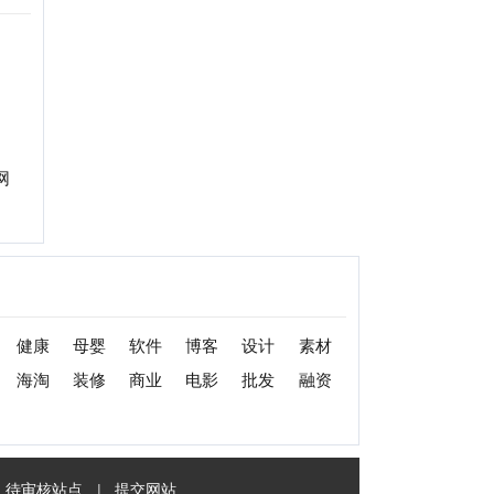
婴
软件
博客
设计
素材
修
商业
电影
批发
融资
|
提交网站