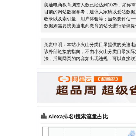
免责申明：本站小火山分类目录提供的美迪电商教育
该外部链接的指向，不由小火山分类目录实际控制，在202
法，后期网页的内容如出现违规，可以直接联系网站
Alexa排名/搜索流量占比