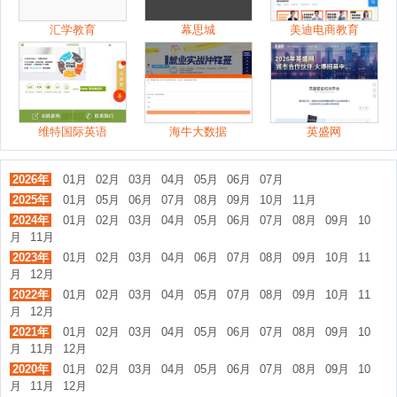
汇学教育
幕思城
美迪电商教育
维特国际英语
海牛大数据
英盛网
2026年
01月
02月
03月
04月
05月
06月
07月
2025年
01月
05月
06月
07月
08月
09月
10月
11月
2024年
01月
02月
03月
04月
05月
06月
07月
08月
09月
10
月
11月
2023年
01月
02月
03月
04月
06月
07月
08月
09月
10月
11
月
12月
2022年
01月
02月
03月
04月
05月
07月
08月
09月
10月
11
月
12月
2021年
01月
02月
03月
04月
05月
06月
07月
08月
09月
10
月
11月
12月
2020年
01月
02月
03月
04月
05月
06月
07月
08月
09月
10
月
11月
12月