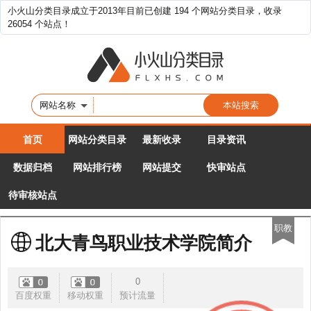
小火山分类目录成立于2013年目前已创建 194 个网站分类目录，收录
26054 个站点！
网站名称
首页
网站分类目录
最新收录
目录资讯
数据归档
网站排行榜
网站提交
快审站点
待审核站点
职教
北大青鸟职业技术学院简介
0
百度权重
移动权重
预计流量