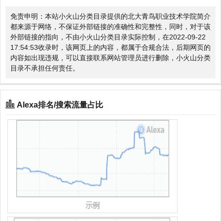
免责申明：本站小火山分类目录提供的北大青鸟职业技术学院简介
都来源于网络，不保证外部链接的准确性和完整性，同时，对于该
外部链接的指向，不由小火山分类目录实际控制，在2022-09-22
17:54:53收录时，该网页上的内容，都属于合规合法，后期网页的
内容如出现违规，可以直接联系网站管理员进行删除，小火山分类
目录不承担任何责任。
Alexa排名/搜索流量占比