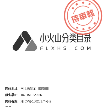
网站地址：
网址未显示
报错
服务器IP：
107.151.229.56
网站备案：
湘ICP备16020174号-2