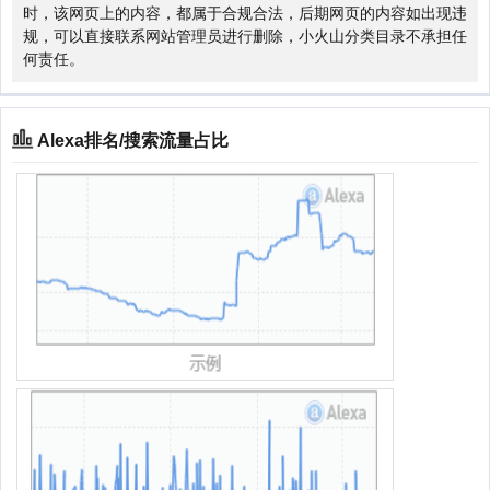
时，该网页上的内容，都属于合规合法，后期网页的内容如出现违
规，可以直接联系网站管理员进行删除，小火山分类目录不承担任
何责任。
Alexa排名/搜索流量占比