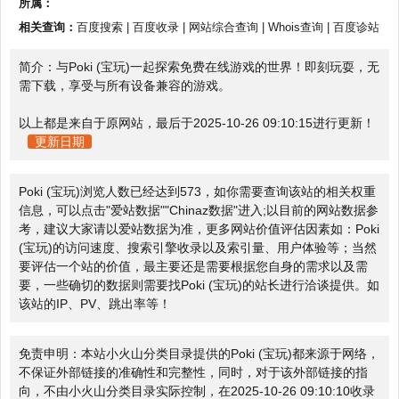
所属：
相关查询：
百度搜索
|
百度收录
|
网站综合查询
|
Whois查询
|
百度诊站
简介：与Poki (宝玩)一起探索免费在线游戏的世界！即刻玩耍，无
需下载，享受与所有设备兼容的游戏。
以上都是来自于原网站，最后于2025-10-26 09:10:15进行更新！
更新日期
Poki (宝玩)浏览人数已经达到573，如你需要查询该站的相关权重
信息，可以点击"
爱站数据
""
Chinaz数据
"进入;以目前的网站数据参
考，建议大家请以爱站数据为准，更多网站价值评估因素如：Poki
(宝玩)的访问速度、搜索引擎收录以及索引量、用户体验等；当然
要评估一个站的价值，最主要还是需要根据您自身的需求以及需
要，一些确切的数据则需要找Poki (宝玩)的站长进行洽谈提供。如
该站的IP、PV、跳出率等！
免责申明：本站小火山分类目录提供的Poki (宝玩)都来源于网络，
不保证外部链接的准确性和完整性，同时，对于该外部链接的指
向，不由小火山分类目录实际控制，在2025-10-26 09:10:10收录