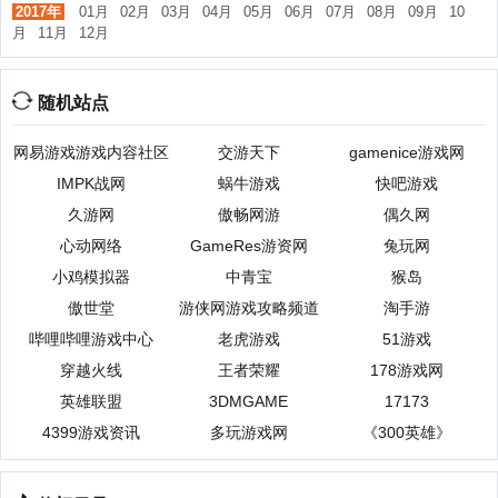
2017年
01月
02月
03月
04月
05月
06月
07月
08月
09月
10
月
11月
12月
随机站点
网易游戏游戏内容社区
交游天下
gamenice游戏网
IMPK战网
蜗牛游戏
快吧游戏
久游网
傲畅网游
偶久网
心动网络
GameRes游资网
兔玩网
小鸡模拟器
中青宝
猴岛
傲世堂
游侠网游戏攻略频道
淘手游
哔哩哔哩游戏中心
老虎游戏
51游戏
穿越火线
王者荣耀
178游戏网
英雄联盟
3DMGAME
17173
4399游戏资讯
多玩游戏网
《300英雄》