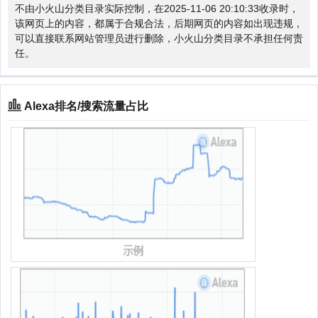
不由小火山分类目录实际控制，在2025-11-06 20:10:33收录时，
该网页上的内容，都属于合规合法，后期网页的内容如出现违规，
可以直接联系网站管理员进行删除，小火山分类目录不承担任何责
任。
Alexa排名/搜索流量占比