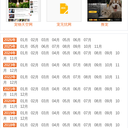
宠物天空网
宠无忧网
撸宠
2026年
01月
02月
03月
04月
05月
06月
07月
2025年
01月
05月
06月
07月
08月
09月
10月
11月
2024年
01月
02月
03月
04月
05月
06月
07月
08月
09月
10
月
11月
2023年
01月
02月
03月
04月
06月
07月
08月
09月
10月
11
月
12月
2022年
01月
02月
03月
04月
05月
07月
08月
09月
10月
11
月
12月
2021年
01月
02月
03月
04月
05月
06月
07月
08月
09月
10
月
11月
12月
2020年
01月
02月
03月
04月
05月
06月
07月
08月
09月
10
月
11月
12月
2019年
01月
02月
03月
04月
05月
06月
07月
08月
09月
10
月
11月
12月
2018年
01月
02月
03月
04月
05月
06月
07月
08月
09月
10