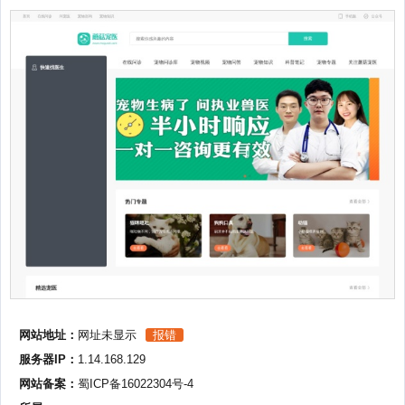
网站地址：
网址未显示
报错
服务器IP：
1.14.168.129
网站备案：
蜀ICP备16022304号-4